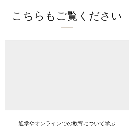
こちらもご覧ください
通学やオンラインでの教育について学ぶ