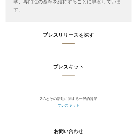
学、専門性の基準を維持することに専念していま
す。
プレスリリースを探す
プレスキット
GIAとその活動に関する一般的背景
プレスキット
お問い合わせ