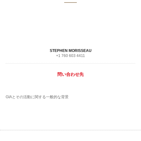
STEPHEN MORISSEAU
+1 760 603 4411
問い合わせ先
GIAとその活動に関する一般的な背景