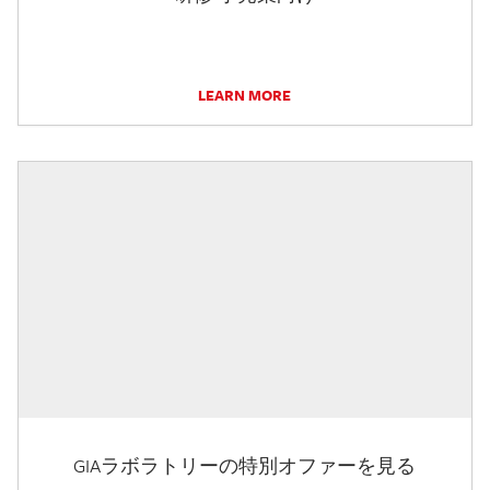
LEARN MORE
GIAラボラトリーの特別オファーを見る