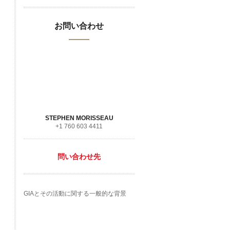
お問い合わせ
STEPHEN MORISSEAU
+1 760 603 4411
問い合わせ先
GIAとその活動に関する一般的な背景