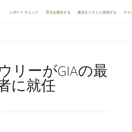
レポート チェック
宝石を提出する
貴店をリストに追加する
キャ
ウリーがGIAの最
者に就任