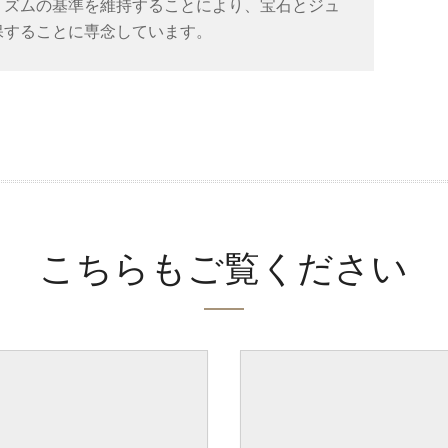
リズムの基準を維持することにより、宝石とジュ
保することに専念しています。
こちらもご覧ください