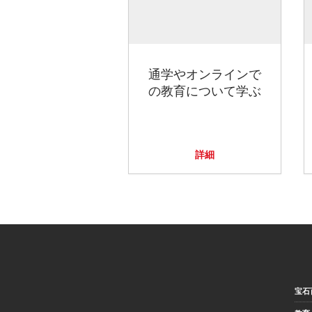
通学やオンラインで
の教育について学ぶ
詳細
宝石