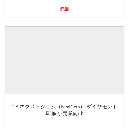
詳細
GIA ネクストジェム（NextGem） ダイヤモンド
研修 小売業向け