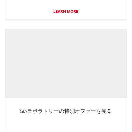
LEARN MORE
GIAラボラトリーの特別オファーを見る