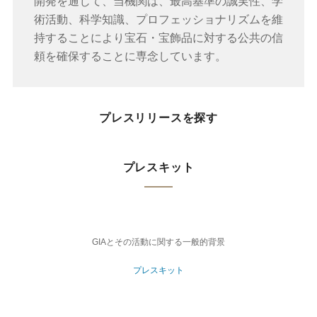
開発を通じて、当機関は、最高基準の誠実性、学
術活動、科学知識、プロフェッショナリズムを維
持することにより宝石・宝飾品に対する公共の信
頼を確保することに専念しています。
プレスリリースを探す
プレスキット
GIAとその活動に関する一般的背景
プレスキット