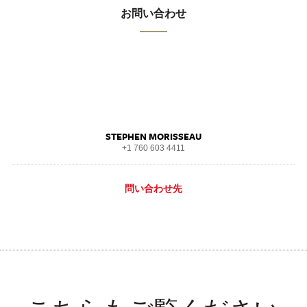
お問い合わせ
STEPHEN MORISSEAU
+1 760 603 4411
問い合わせ先