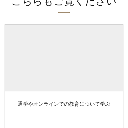
こちらもご覧ください
通学やオンラインでの教育について学ぶ