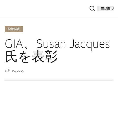
MENU
記者発表
GIA、Susan Jacques
氏を表彰
11月 10, 2025