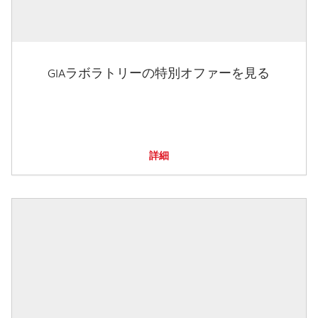
GIAラボラトリーの特別オファーを見る
詳細