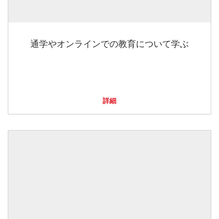
通学やオンラインでの教育について学ぶ
詳細