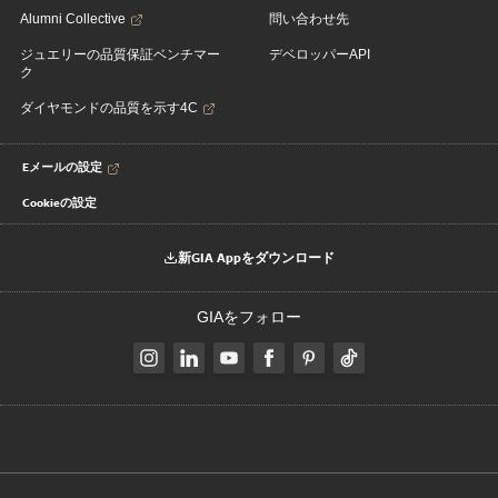
Alumni Collective
問い合わせ先
ジュエリーの品質保証ベンチマー
デベロッパーAPI
ク
ダイヤモンドの品質を示す4C
Eメールの設定
Cookieの設定
新GIA Appをダウンロード
GIAをフォロー