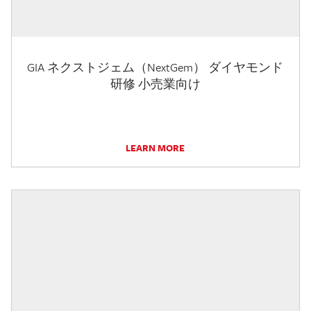
GIA ネクストジェム（NextGem） ダイヤモンド
研修 小売業向け
LEARN MORE