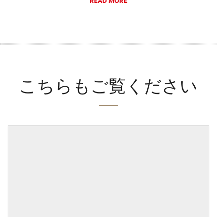
READ MORE
こちらもご覧ください