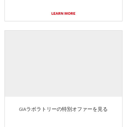
LEARN MORE
GIAラボラトリーの特別オファーを見る