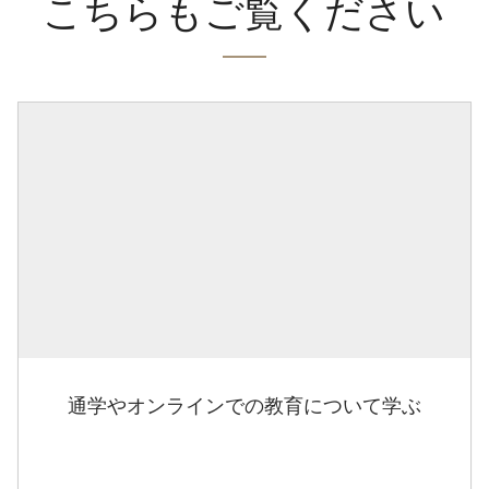
こちらもご覧ください
通学やオンラインでの教育について学ぶ