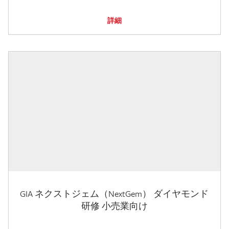
詳細
GIA ネクストジェム（NextGem） ダイヤモンド
研修 小売業向け