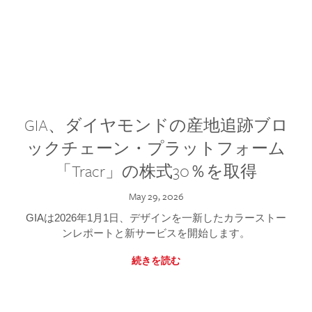
GIA、ダイヤモンドの産地追跡ブロ
ックチェーン・プラットフォーム
「Tracr」の株式30％を取得
May 29, 2026
GIAは2026年1月1日、デザインを一新したカラーストー
ンレポートと新サービスを開始します。
続きを読む