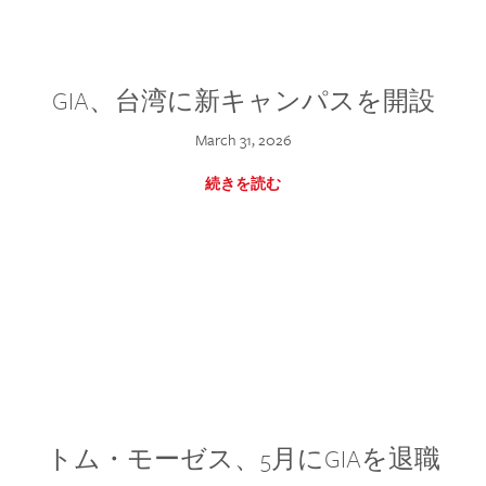
GIA、台湾に新キャンパスを開設
March 31, 2026
続きを読む
トム・モーゼス、5月にGIAを退職