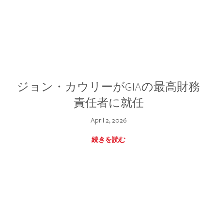
ジョン・カウリーがGIAの最高財務
責任者に就任
April 2, 2026
続きを読む