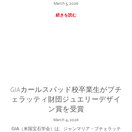
March 5, 2026
続きを読む
GIAカールスバッド校卒業生がブチ
ェラッティ財団ジュエリーデザイ
ン賞を受賞
March 4, 2026
GIA（米国宝石学会）は、ジャンマリア・ブチェラッテ