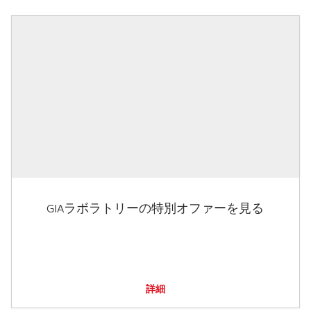
GIAラボラトリーの特別オファーを見る
詳細