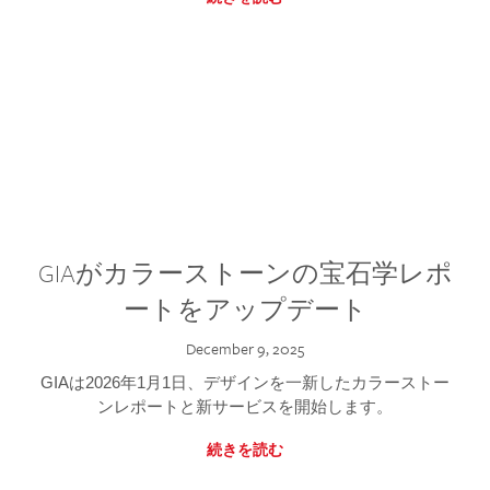
GIAがカラーストーンの宝石学レポ
ートをアップデート
December 9, 2025
GIAは2026年1月1日、デザインを一新したカラーストー
ンレポートと新サービスを開始します。
続きを読む