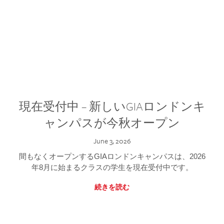
現在受付中 – 新しいGIAロンドンキ
ャンパスが今秋オープン
June 3, 2026
間もなくオープンするGIAロンドンキャンパスは、2026
年8月に始まるクラスの学生を現在受付中です。
続きを読む