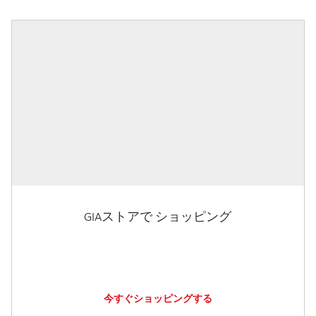
GIAストアで ショッピング
今すぐショッピングする