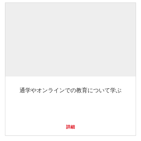
通学やオンラインでの教育について学ぶ
詳細