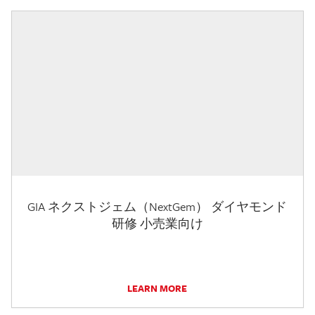
GIA ネクストジェム（NextGem） ダイヤモンド
研修 小売業向け
LEARN MORE