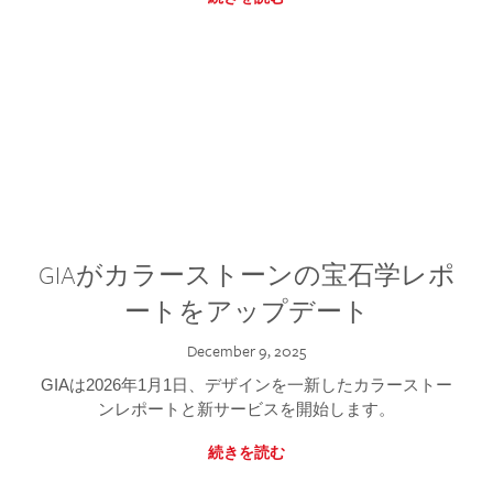
GIAがカラーストーンの宝石学レポ
ートをアップデート
December 9, 2025
GIAは2026年1月1日、デザインを一新したカラーストー
ンレポートと新サービスを開始します。
続きを読む