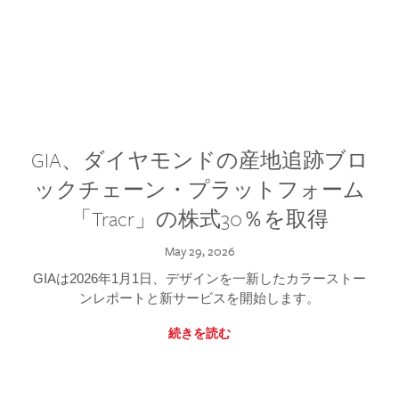
GIA、ダイヤモンドの産地追跡ブロ
ックチェーン・プラットフォーム
「Tracr」の株式30％を取得
May 29, 2026
GIAは2026年1月1日、デザインを一新したカラーストー
ンレポートと新サービスを開始します。
続きを読む