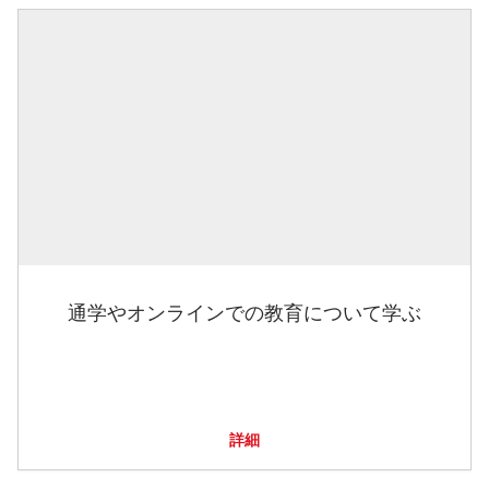
通学やオンラインでの教育について学ぶ
詳細