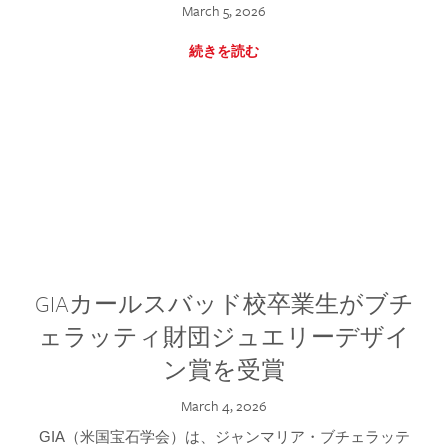
March 5, 2026
続きを読む
GIAカールスバッド校卒業生がブチ
ェラッティ財団ジュエリーデザイ
ン賞を受賞
March 4, 2026
GIA（米国宝石学会）は、ジャンマリア・ブチェラッテ