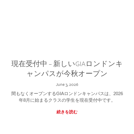
現在受付中 – 新しいGIAロンドンキ
ャンパスが今秋オープン
June 3, 2026
間もなくオープンするGIAロンドンキャンパスは、2026
年8月に始まるクラスの学生を現在受付中です。
続きを読む