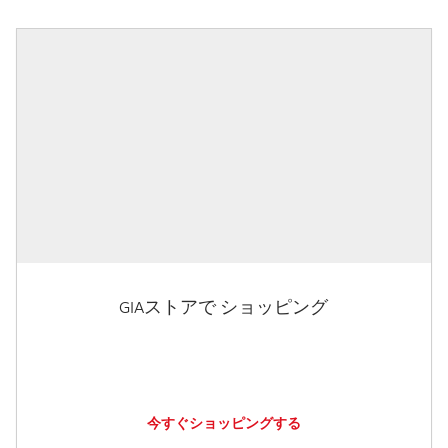
GIAストアで ショッピング
今すぐショッピングする