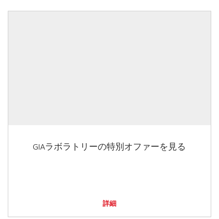
GIAラボラトリーの特別オファーを見る
詳細