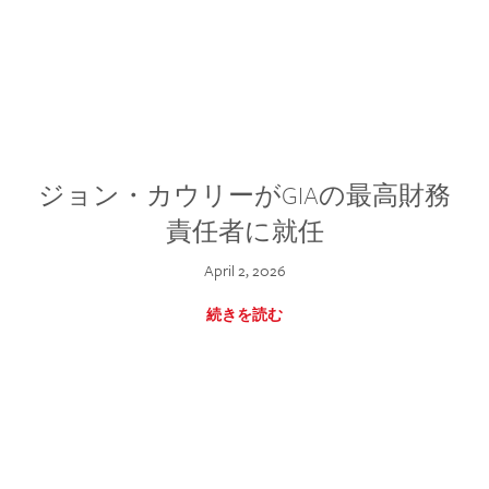
ジョン・カウリーがGIAの最高財務
責任者に就任
April 2, 2026
続きを読む