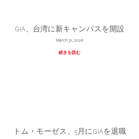
GIA、台湾に新キャンパスを開設
March 31, 2026
続きを読む
トム・モーゼス、5月にGIAを退職