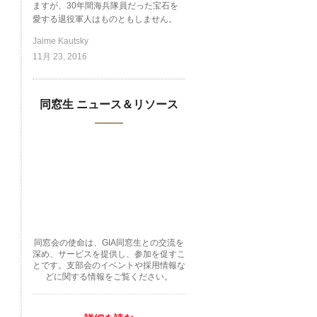
ますが、30年間海兵隊員だった宝石を
愛する退役軍人はものともしません。
Jaime Kautsky
11月 23, 2016
同窓生 ニュース＆リソース
同窓会の使命は、GIA同窓生との交流を
深め、サービスを提供し、参加を促すこ
とです。支部会のイベントや採用情報な
どに関する情報をご覧ください。