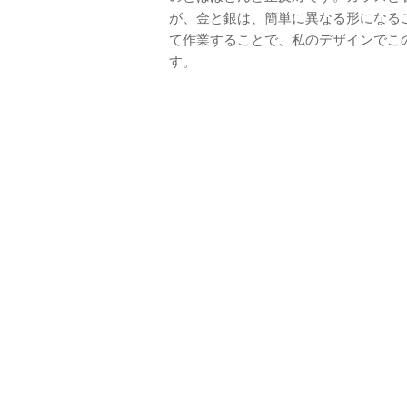
が、金と銀は、簡単に異なる形になる
て作業することで、私のデザインでこ
す。