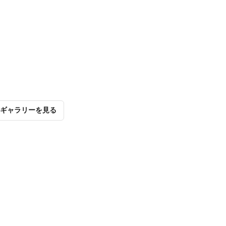
ギャラリーを見る