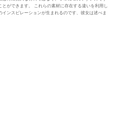
ことができます。 これらの素材に存在する違いを利用し
のインスピレーションが生まれるのです、彼女は述べま