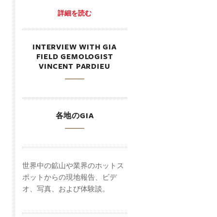
詳細を読む
INTERVIEW WITH GIA
FIELD GEMOLOGIST
VINCENT PARDIEU
各地のGIA
世界中の鉱山や業界のホットス
ポットからの現地報告、ビデ
オ、写真、および体験談。