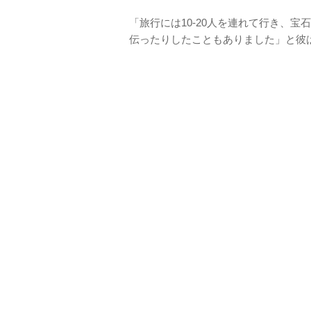
「旅行には10-20人を連れて行き、
伝ったりしたこともありました」と彼