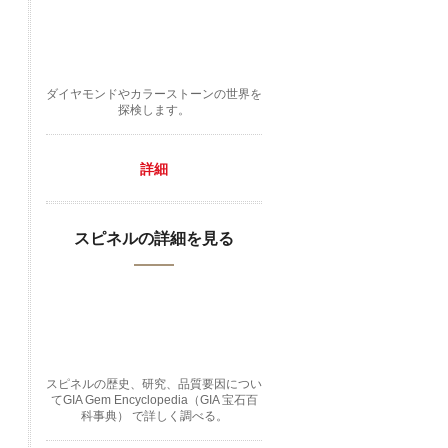
ダイヤモンドやカラーストーンの世界を
探検します。
詳細
スピネルの詳細を見る
スピネルの歴史、研究、品質要因につい
てGIA Gem Encyclopedia（GIA 宝石百
科事典） で詳しく調べる。