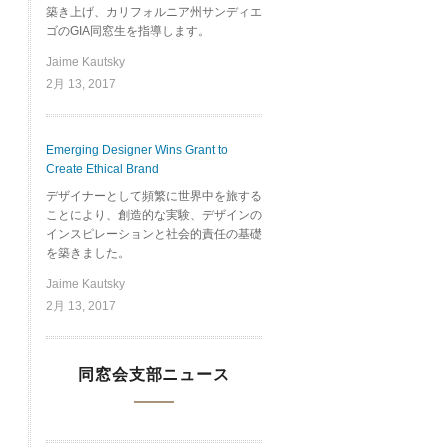
築き上げ、カリフォルニア州サンディエ
ゴのGIA同窓生を指導します。
Jaime Kautsky
2月 13, 2017
Emerging Designer Wins Grant to
Create Ethical Brand
デザイナーとして頻繁に世界中を旅する
ことにより、創造的な実験、デザインの
インスピレーションと社会的責任の基礎
を築きました。
Jaime Kautsky
2月 13, 2017
同窓会支部ニュース