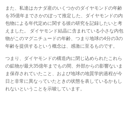
また、私達はカナダ産のいくつかのダイヤモンドの年齢
を35億年までさかのぼって推定した、ダイヤモンドの内
包物による年代定めに関する彼の研究を記録したいと考
えました。 ダイヤモンド結晶に含まれている小さな内包
物がこのマグニチュードの年齢、つまり地球の4分の3の
年齢を提供するという概念は、感激に至るものです。
つまり、ダイヤモンドの構造内に閉じ込められたこれら
の鉱物が最大35億年までもの間、外部からの影響ないま
ま保存されていたこと、および地球の地質学的過程が今
日と非常に異なっていたときの状態を表しているかもし
れないということを示唆しています。