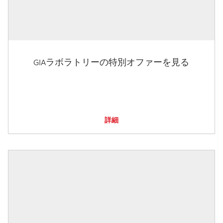
GIAラボラトリーの特別オファーを見る
詳細