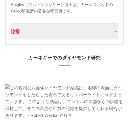
Shigley（ジム・シングリー）博士は、カールスバッドの
GIAの研究所の著名な研究員です。
謝辞
カーネギーでのダイヤモンド研究