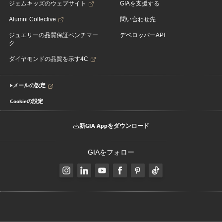
ジェムキッズのウェブサイト
GIAを支援する
Alumni Collective
問い合わせ先
ジュエリーの品質保証ベンチマー
デベロッパーAPI
ク
ダイヤモンドの品質を示す4C
Eメールの設定
Cookieの設定
新GIA Appをダウンロード
GIAをフォロー