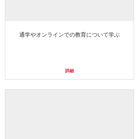
通学やオンラインでの教育について学ぶ
詳細