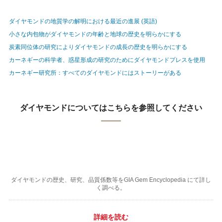
ダイヤモンドの地質学の解明における最近の進展 (英語)
小さな内包物がダイヤモンドの年齢と地球の歴史を明らかにする
炭素同位体の研究によりダイヤモンドの成長の歴史を明らかにする
カーネギーの科学者、惑星形成の研究のためにダイヤモンドプレスを使用
カーネギー研究所：すべてのダイヤモンドにはストーリーがある
ダイヤモンドについてはこちらを参照してください
ダイヤモンドの歴史、研究、品質係数等をGIA Gem Encyclopedia にて詳し
く調べる。
詳細を読む