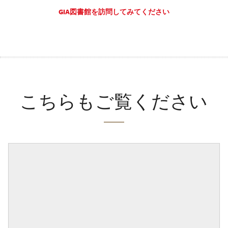
GIA図書館を訪問してみてください
こちらもご覧ください