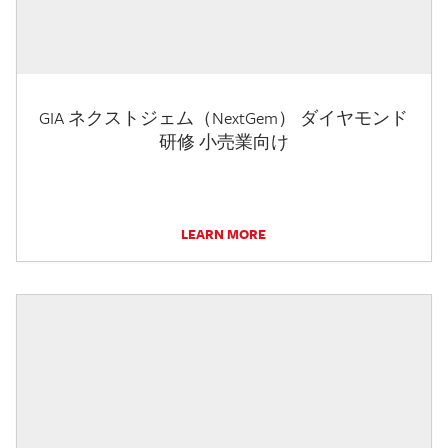
GIA ネクストジェム（NextGem） ダイヤモンド
研修 小売業向け
LEARN MORE