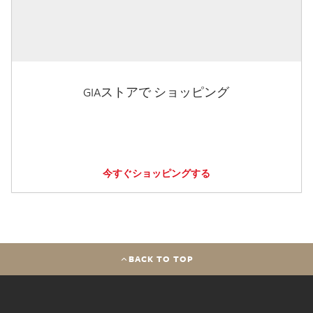
GIAストアで ショッピング
今すぐショッピングする
BACK TO TOP