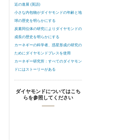
近の進展 (英語)
小さな内包物がダイヤモンドの年齢と地
球の歴史を明らかにする
炭素同位体の研究によりダイヤモンドの
成長の歴史を明らかにする
カーネギーの科学者、惑星形成の研究の
ためにダイヤモンドプレスを使用
カーネギー研究所：すべてのダイヤモン
ドにはストーリーがある
ダイヤモンドについてはこち
らを参照してください