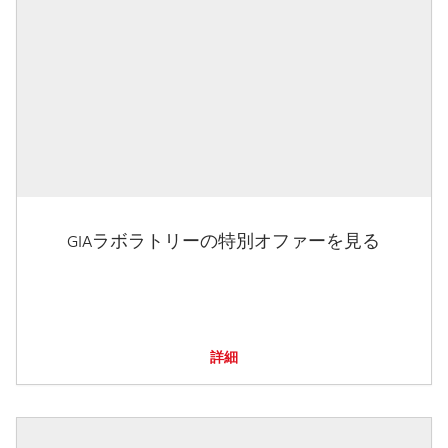
GIAラボラトリーの特別オファーを見る
詳細