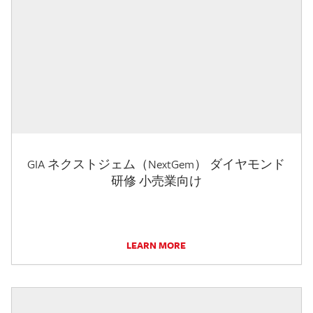
GIA ネクストジェム（NextGem） ダイヤモンド
研修 小売業向け
LEARN MORE