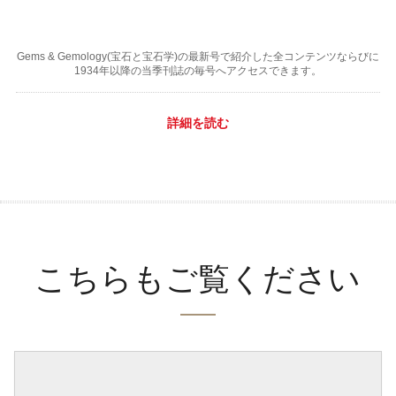
Gems & Gemology(宝石と宝石学)の最新号で紹介した全コンテンツならびに
1934年以降の当季刊誌の毎号へアクセスできます。
詳細を読む
こちらもご覧ください