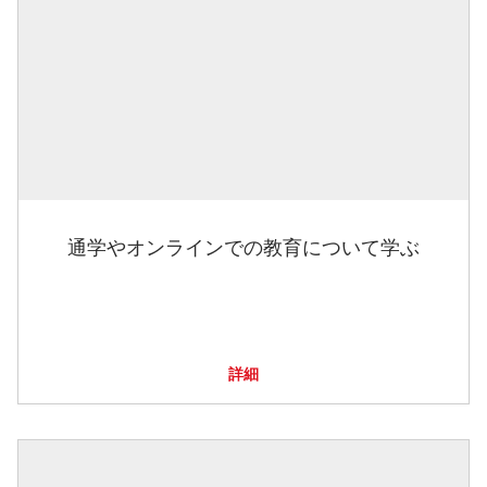
通学やオンラインでの教育について学ぶ
詳細