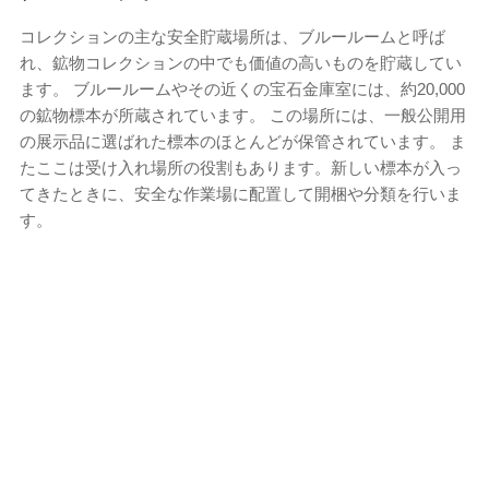
コレクションの主な安全貯蔵場所は、ブルールームと呼ば
れ、鉱物コレクションの中でも価値の高いものを貯蔵してい
ます。 ブルールームやその近くの宝石金庫室には、約20,000
の鉱物標本が所蔵されています。 この場所には、一般公開用
の展示品に選ばれた標本のほとんどが保管されています。 ま
たここは受け入れ場所の役割もあります。新しい標本が入っ
てきたときに、安全な作業場に配置して開梱や分類を行いま
す。