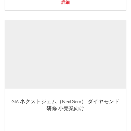
詳細
GIA ネクストジェム（NextGem） ダイヤモンド
研修 小売業向け