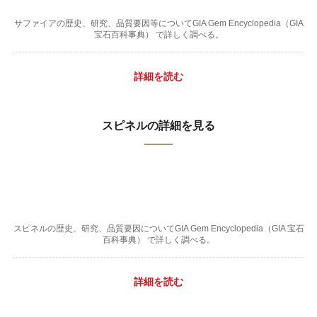
サファイアの歴史、研究、品質要因等についてGIA Gem Encyclopedia（GIA
宝石百科事典） で詳しく調べる。
詳細を読む
スピネルの詳細を見る
スピネルの歴史、研究、品質要因についてGIA Gem Encyclopedia（GIA 宝石
百科事典） で詳しく調べる。
詳細を読む