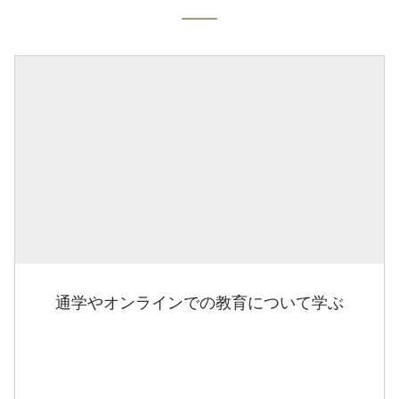
通学やオンラインでの教育について学ぶ