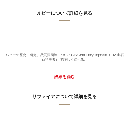
ルビーについて詳細を見る
ルビーの歴史、研究、品質要因等についてGIA Gem Encyclopedia（GIA 宝石
百科事典） で詳しく調べる。
詳細を読む
サファイアについて詳細を見る