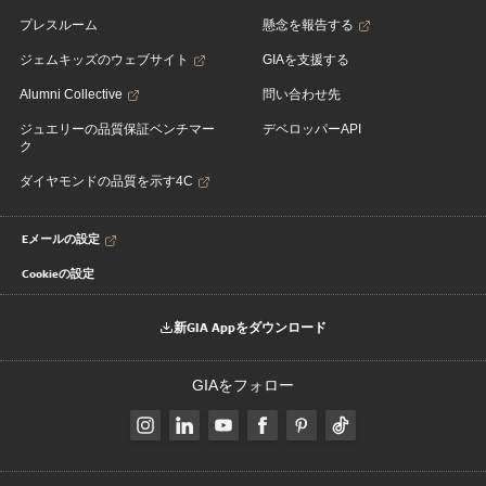
プレスルーム
懸念を報告する
ジェムキッズのウェブサイト
GIAを支援する
Alumni Collective
問い合わせ先
ジュエリーの品質保証ベンチマー
デベロッパーAPI
ク
ダイヤモンドの品質を示す4C
Eメールの設定
Cookieの設定
新GIA Appをダウンロード
GIAをフォロー