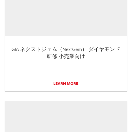
GIA ネクストジェム（NextGem） ダイヤモンド
研修 小売業向け
LEARN MORE