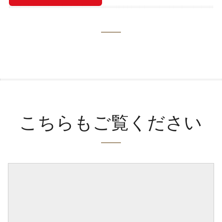
こちらもご覧ください