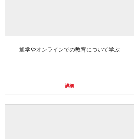
通学やオンラインでの教育について学ぶ
詳細