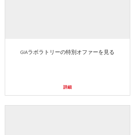
GIAラボラトリーの特別オファーを見る
詳細