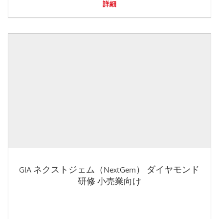
詳細
GIA ネクストジェム（NextGem） ダイヤモンド
研修 小売業向け