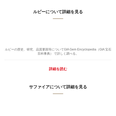
ルビーについて詳細を見る
ルビーの歴史、研究、品質要因等についてGIA Gem Encyclopedia（GIA 宝石
百科事典） で詳しく調べる。
詳細を読む
サファイアについて詳細を見る