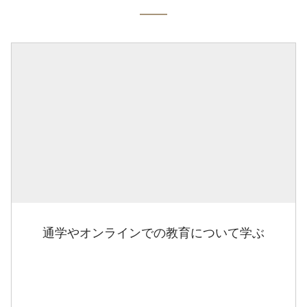
通学やオンラインでの教育について学ぶ