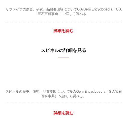
サファイアの歴史、研究、品質要因等についてGIA Gem Encyclopedia（GIA
宝石百科事典） で詳しく調べる。
詳細を読む
スピネルの詳細を見る
スピネルの歴史、研究、品質要因についてGIA Gem Encyclopedia（GIA 宝石
百科事典） で詳しく調べる。
詳細を読む