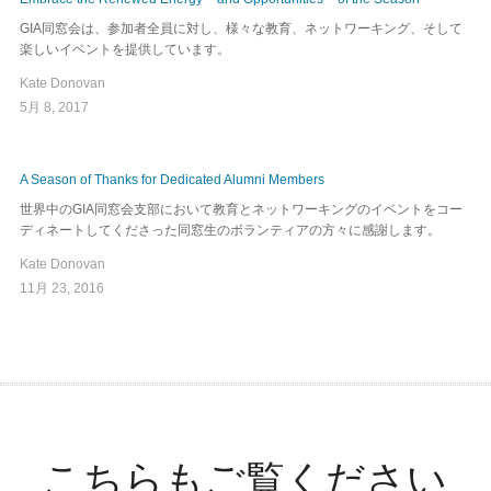
GIA同窓会は、参加者全員に対し、様々な教育、ネットワーキング、そして
楽しいイベントを提供しています。
Kate Donovan
5月 8, 2017
A Season of Thanks for Dedicated Alumni Members
世界中のGIA同窓会支部において教育とネットワーキングのイベントをコー
ディネートしてくださった同窓生のボランティアの方々に感謝します。
Kate Donovan
11月 23, 2016
こちらもご覧ください