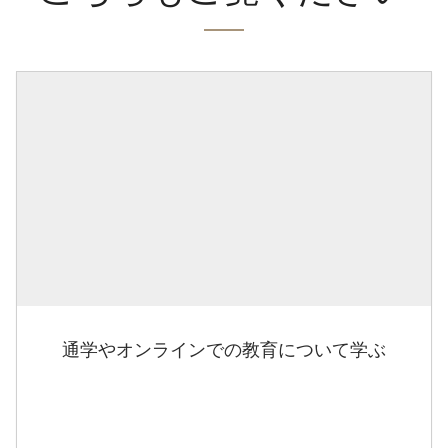
通学やオンラインでの教育について学ぶ