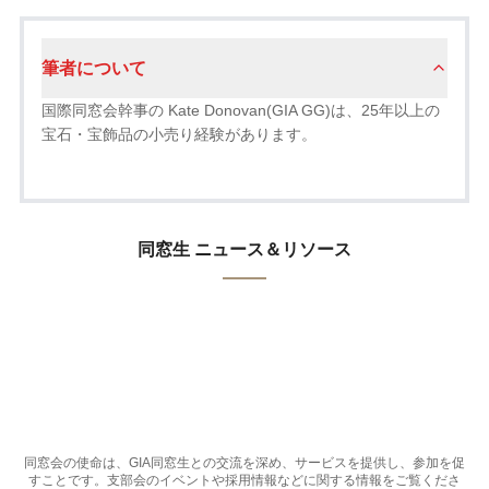
筆者について
国際同窓会幹事の Kate Donovan(GIA GG)は、25年以上の
宝石・宝飾品の小売り経験があります。
同窓生 ニュース＆リソース
同窓会の使命は、GIA同窓生との交流を深め、サービスを提供し、参加を促
すことです。支部会のイベントや採用情報などに関する情報をご覧くださ