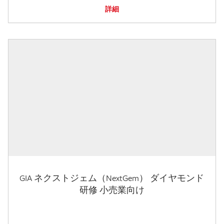
詳細
GIA ネクストジェム（NextGem） ダイヤモンド
研修 小売業向け