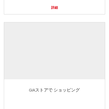
詳細
GIAストアで ショッピング