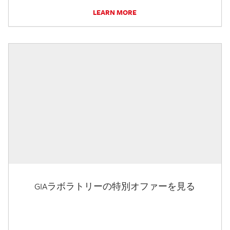
LEARN MORE
GIAラボラトリーの特別オファーを見る