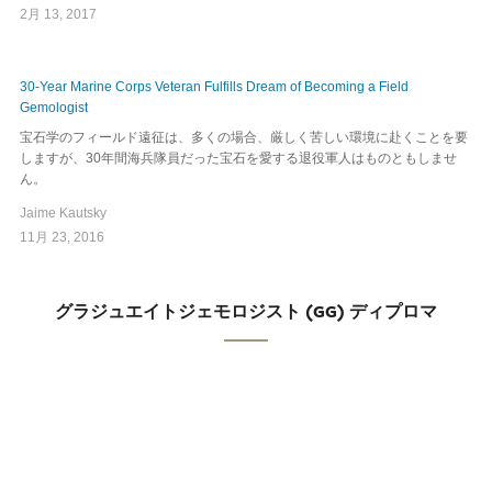
2月 13, 2017
30-Year Marine Corps Veteran Fulfills Dream of Becoming a Field
Gemologist
宝石学のフィールド遠征は、多くの場合、厳しく苦しい環境に赴くことを要
しますが、30年間海兵隊員だった宝石を愛する退役軍人はものともしませ
ん。
Jaime Kautsky
11月 23, 2016
グラジュエイトジェモロジスト (GG) ディプロマ