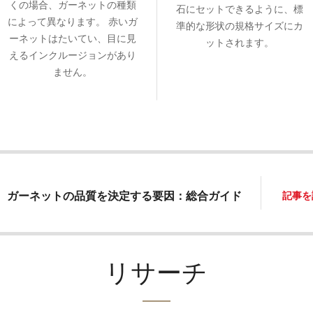
くの場合、ガーネットの種類
石にセットできるように、標
によって異なります。 赤いガ
準的な形状の規格サイズにカ
ーネットはたいてい、目に見
ットされます。
えるインクルージョンがあり
ません。
ガーネットの品質を決定する要因：総合ガイド
記事を
リサーチ