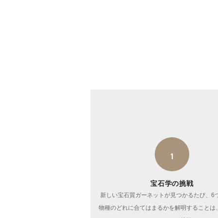
1
宝石学の挑戦
新しい宝石質ガーネットが見つかるたび、6
物種のどれに合てはまるかを解明することは