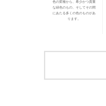
色の変種から、希少かつ貴重
な緑色のもの、そしてその間
にあたる多くの色のものがあ
ります。