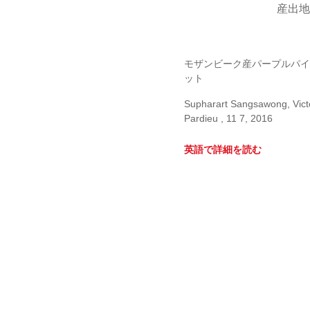
産出地
モザンビーク産パープルパイ
ット
Supharart Sangsawong, Vict
Pardieu , 11 7, 2016
英語で詳細を読む