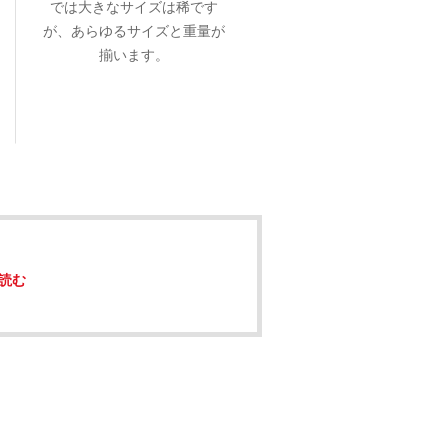
では大きなサイズは稀です
が、あらゆるサイズと重量が
揃います。
読む