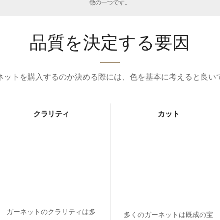
徴の一つです。
品質を決定する要因
ネットを購入するのか決める際には、色を基本に考えると良い
クラリティ
カット
ガーネットのクラリティは多
多くのガーネットは既成の宝