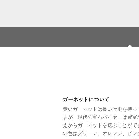
ガーネットについて
赤いガーネットは長い歴史を持っ
すが、現代の宝石バイヤーは豊富
えからガーネットを選ぶことがで
の色はグリーン、オレンジ、ピン