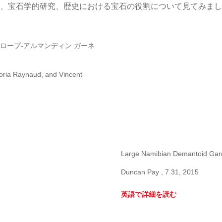
、宝石学的研究、歴史における宝石の役割について見てみまし
ロープ-アルマンディン ガーネ
oria Raynaud, and Vincent
Large Namibian Demantoid Gar
Duncan Pay , 7 31, 2015
英語で詳細を読む