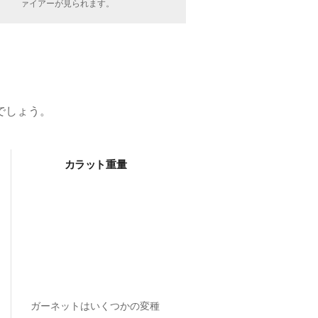
ァイアーが見られます。
でしょう。
カラット重量
ガーネットはいくつかの変種