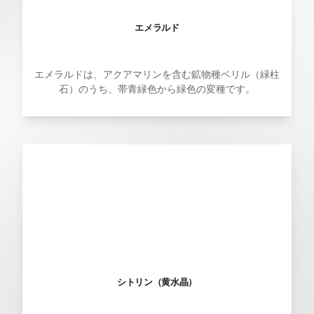
エメラルド
エメラルドは、アクアマリンを含む鉱物種ベリル（緑柱
石）のうち、帯青緑色から緑色の変種です。
シトリン（黄水晶）