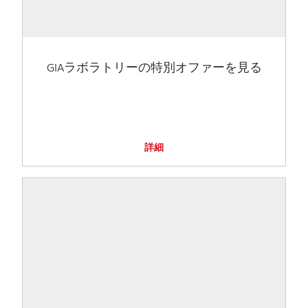
GIAラボラトリーの特別オファーを見る
詳細