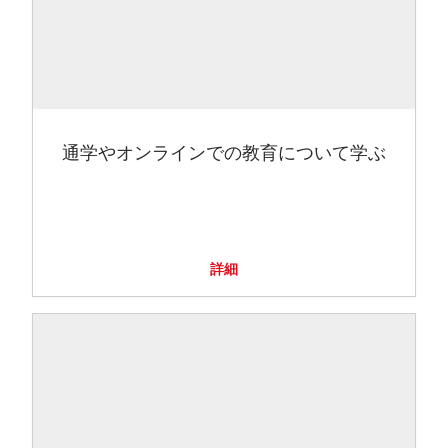
通学やオンラインでの教育について学ぶ
詳細