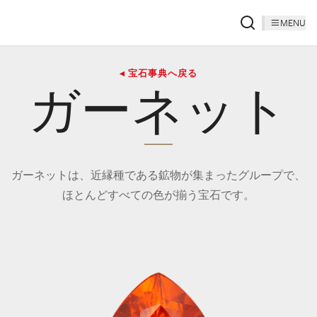
MENU
◂ 宝石事典へ戻る
ガーネット
ガーネットは、近縁種である鉱物が集まったグループで、
ほとんどすべての色が揃う宝石です。