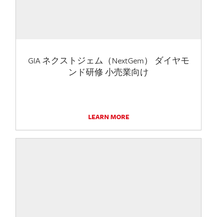
GIA ネクストジェム（NextGem） ダイヤモ
ンド研修 小売業向け
LEARN MORE