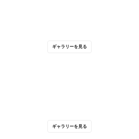
ギャラリーを見る
ギャラリーを見る