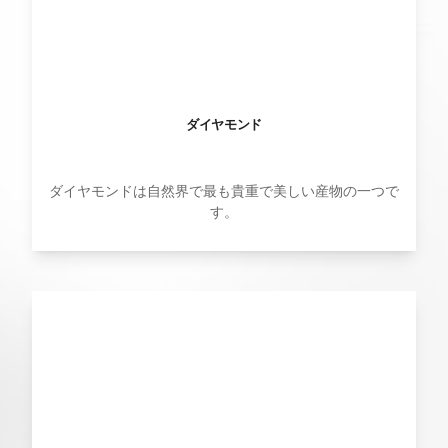
ダイヤモンド
ダイヤモンドは自然界で最も貴重で美しい産物の一つで
す。