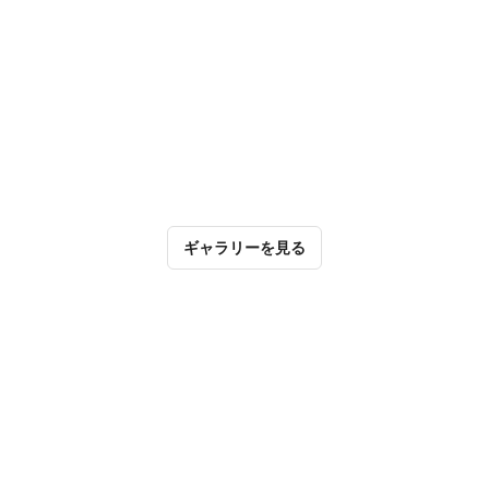
ギャラリーを見る