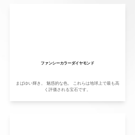
ファンシーカラーダイヤモンド
まばゆい輝き。 魅惑的な色。 これらは地球上で最も高
く評価される宝石です。