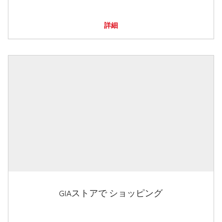
詳細
GIAストアで ショッピング