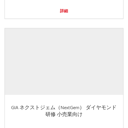
詳細
GIA ネクストジェム（NextGem） ダイヤモンド
研修 小売業向け