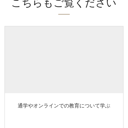
こちらもご覧ください
通学やオンラインでの教育について学ぶ