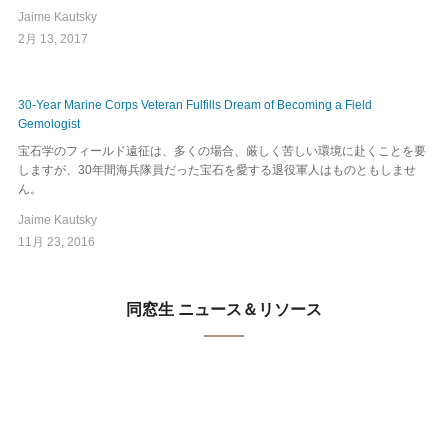
Jaime Kautsky
2月 13, 2017
30-Year Marine Corps Veteran Fulfills Dream of Becoming a Field
Gemologist
宝石学のフィールド遠征は、多くの場合、厳しく苦しい環境に赴くことを要
しますが、30年間海兵隊員だった宝石を愛する退役軍人はものともしませ
ん。
Jaime Kautsky
11月 23, 2016
同窓生 ニュース＆リソース