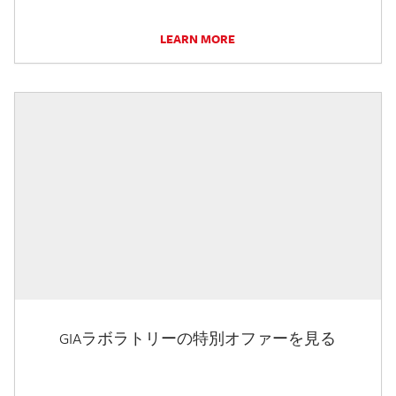
LEARN MORE
GIAラボラトリーの特別オファーを見る