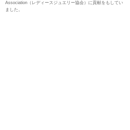
Association（レディースジュエリー協会）に貢献をもしてい
ました。