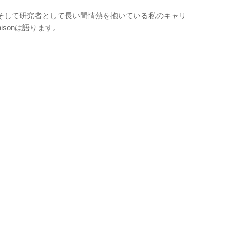
そして研究者として長い間情熱を抱いている私のキャリ
isonは語ります。