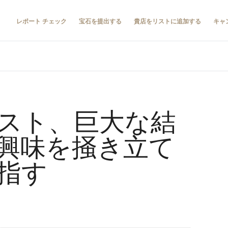
レポート チェック
宝石を提出する
貴店をリストに追加する
キャ
スト、巨大な結
興味を掻き立て
指す