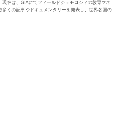
。現在は、GIAにてフィールドジェモロジィの教育マネ
数多くの記事やドキュメンタリーを発表し、世界各国の