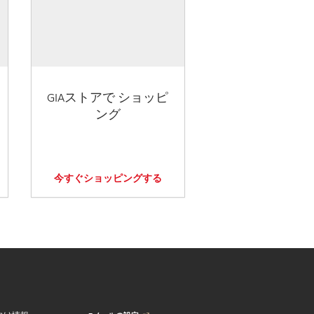
GIAストアで ショッピ
ング
今すぐショッピングする