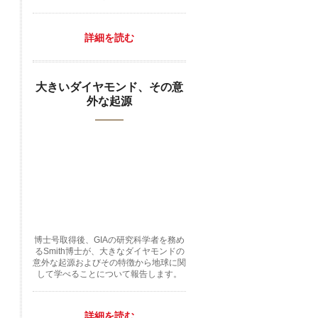
詳細を読む
大きいダイヤモンド、その意
外な起源
博士号取得後、GIAの研究科学者を務め
るSmith博士が、大きなダイヤモンドの
意外な起源およびその特徴から地球に関
して学べることについて報告します。
詳細を読む