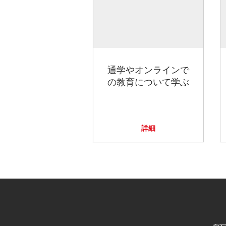
通学やオンラインで
の教育について学ぶ
詳細