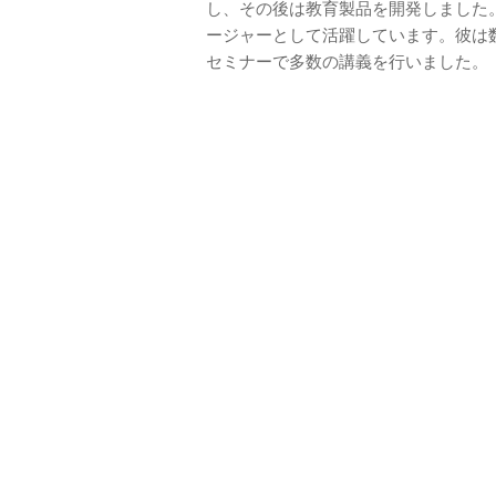
し、その後は教育製品を開発しました
ージャーとして活躍しています。彼は
セミナーで多数の講義を行いました。