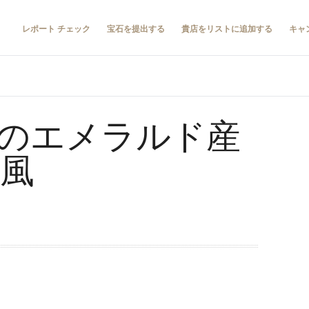
レポート チェック
宝石を提出する
貴店をリストに追加する
キャ
のエメラルド産
の風