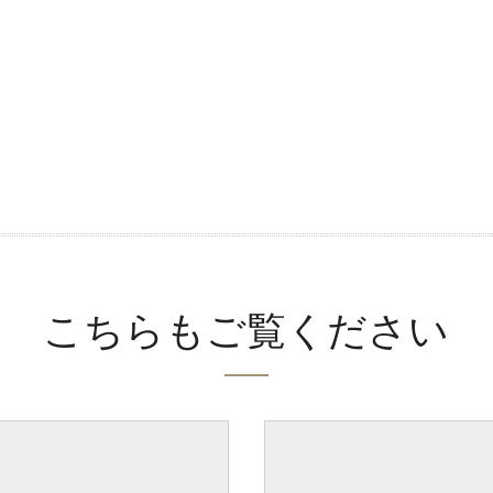
こちらもご覧ください