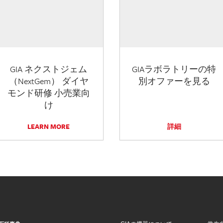
GIA ネクストジェム
GIAラボラトリーの特
（NextGem） ダイヤ
別オファーを見る
モンド研修 小売業向
け
LEARN MORE
詳細