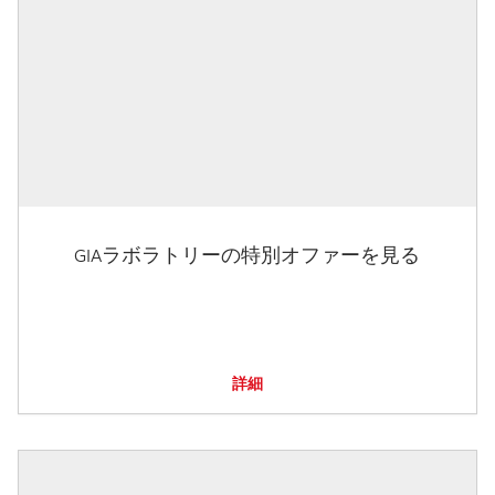
GIAラボラトリーの特別オファーを見る
詳細