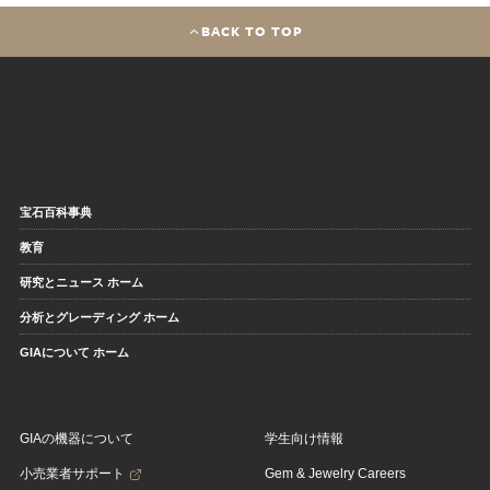
BACK TO TOP
宝石百科事典
教育
研究とニュース ホーム
分析とグレーディング ホーム
GIAについて ホーム
GIAの機器について
学生向け情報
小売業者サポート
Gem & Jewelry Careers