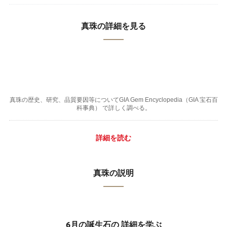
真珠の詳細を見る
真珠の歴史、研究、品質要因等についてGIA Gem Encyclopedia（GIA 宝石百
科事典） で詳しく調べる。
詳細を読む
真珠の説明
6月の誕生石の 詳細を学ぶ