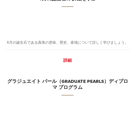
6月の誕生石である真珠の意味、歴史、産地について詳しく学びましょう。
詳細
グラジュエイト パール（GRADUATE PEARLS）ディプロ
マ プログラム