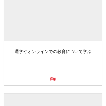
通学やオンラインでの教育について学ぶ
詳細