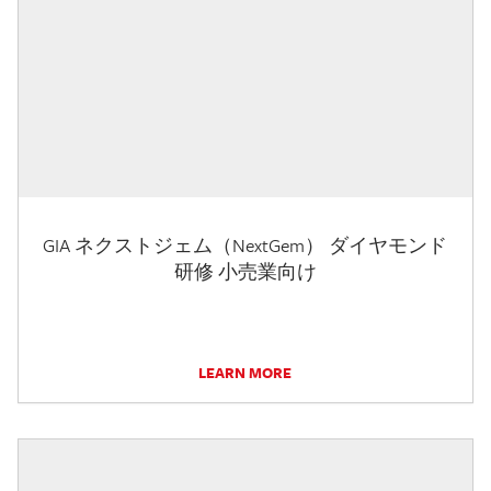
GIA ネクストジェム（NextGem） ダイヤモンド
研修 小売業向け
LEARN MORE