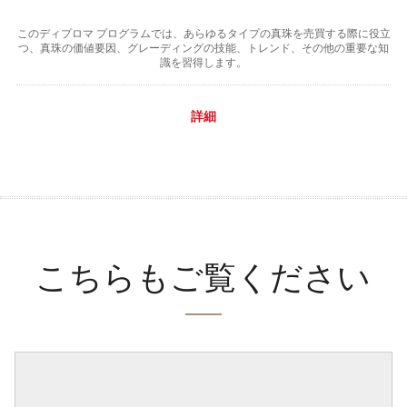
このディプロマ プログラムでは、あらゆるタイプの真珠を売買する際に役立
つ、真珠の価値要因、グレーディングの技能、トレンド、その他の重要な知
識を習得します。
詳細
こちらもご覧ください