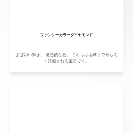
ファンシーカラーダイヤモンド
まばゆい輝き。 魅惑的な色。 これらは地球上で最も高
く評価される宝石です。