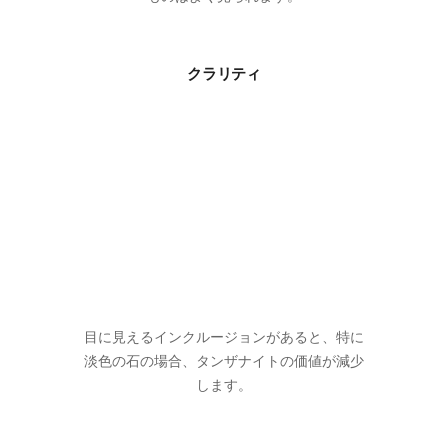
クラリティ
目に見えるインクルージョンがあると、特に
淡色の石の場合、タンザナイトの価値が減少
します。