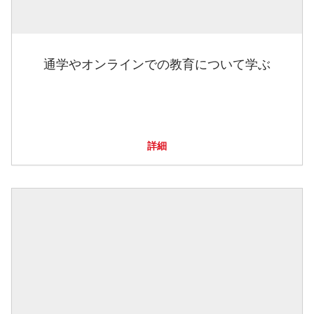
通学やオンラインでの教育について学ぶ
詳細