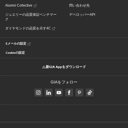
Alumni Collective
問い合わせ先
ジュエリーの品質保証ベンチマー
デベロッパーAPI
ク
ダイヤモンドの品質を示す4C
Eメールの設定
Cookieの設定
新GIA Appをダウンロード
GIAをフォロー