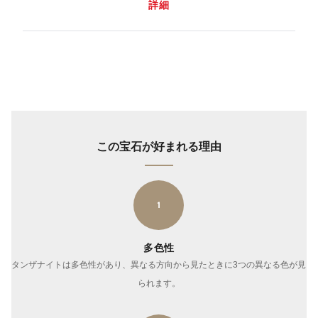
詳細
この宝石が好まれる理由
1
多色性
タンザナイトは多色性があり、異なる方向から見たときに3つの異なる色が見
られます。