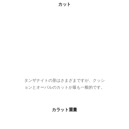
カット
タンザナイトの形はさまざまですが、クッシ
ョンとオーバルのカットが最も一般的です。
カラット重量