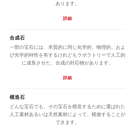
あります。
詳細
合成石
一部の宝石には、本質的に同じ化学的、物理的、およ
び光学的特性を有するけれどもラボラトリーで人工的
に成長させた、合成の対応物があります。
詳細
模造石
どんな宝石でも、その宝石を模造するために選ばれた
人工素材あるいは天然素材によって、模倣することが
できます。