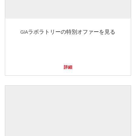
GIAラボラトリーの特別オファーを見る
詳細