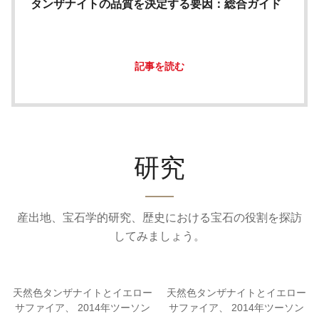
タンザナイトの品質を決定する要因：総合ガイド
記事を読む
研究
産出地、宝石学的研究、歴史における宝石の役割を探訪
してみましょう。
天然色タンザナイトとイエロー
天然色タンザナイトとイエロー
サファイア、 2014年ツーソン
サファイア、 2014年ツーソン