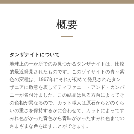
概要
タンザナイトについて
地球上の一か所でのみ見つかるタンザナイトは、比較
的最近発見されたものです。このゾイサイトの青～紫
色の変種は、1967年にそれが初めて発見されたタン
ザニアに敬意を表してティファニー・アンド・カンパ
ニーが名付けました。この結晶は見る方向によってそ
の色相が異なるので、カット職人は原石からどのくら
いの重さを保持するかに合わせて、カットによってす
みれ色がかった青色から青味がかったすみれ色までの
さまざまな色を出すことができます。