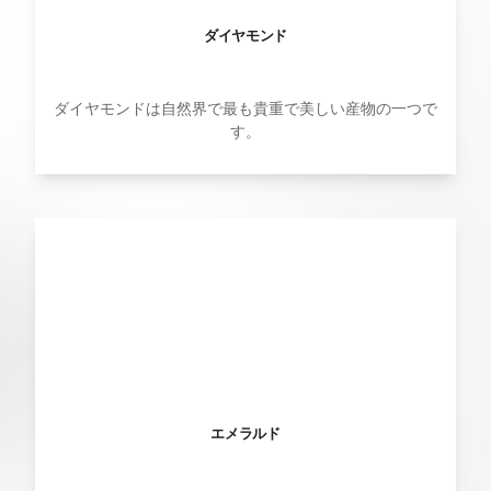
ダイヤモンド
ダイヤモンドは自然界で最も貴重で美しい産物の一つで
す。
エメラルド