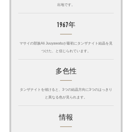
出地です。
1967年
マサイの部族Ali Juuyawatuが最初にタンザナイト結晶を見
つけた、と信じられています。
多色性
タンザナイトを傾けると、3つの結晶方向に3つのはっきり
と異なる色が見られます。
情報