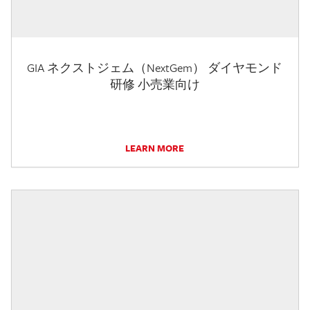
GIA ネクストジェム（NextGem） ダイヤモンド
研修 小売業向け
LEARN MORE