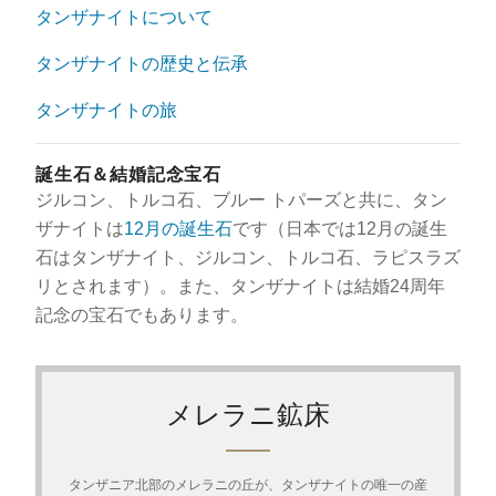
タンザナイトについて
タンザナイトの歴史と伝承
タンザナイトの旅
誕生石＆結婚記念宝石
ジルコン、トルコ石、ブルー トパーズと共に、タン
ザナイトは
12月の誕生石
です（日本では12月の誕生
石はタンザナイト、ジルコン、トルコ石、ラピスラズ
リとされます）。また、タンザナイトは結婚24周年
記念の宝石でもあります。
メレラニ鉱床
タンザニア北部のメレラニの丘が、タンザナイトの唯一の産