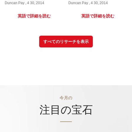
Duncan Pay , 4 30, 2014
Duncan Pay , 4 30, 2014
英語で詳細を読む
英語で詳細を読む
すべてのリサーチを表示
今月の
注目の宝石