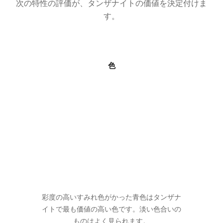
次の特性の評価が、タンザナイトの価値を決定付けま
す。
色
彩度の高いすみれ色がかった青色はタンザナ
イトで最も価値の高い色です。淡い色合いの
ものはよく見られます。