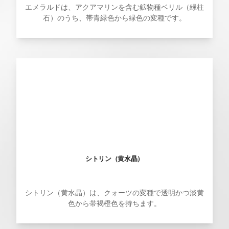
エメラルドは、アクアマリンを含む鉱物種ベリル（緑柱
石）のうち、帯青緑色から緑色の変種です。
シトリン（黄水晶）
シトリン（黄水晶）は、クォーツの変種で透明かつ淡黄
色から帯褐橙色を持ちます。