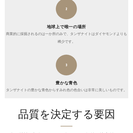
2
地球上で唯一の場所
商業的に採掘されるのは一か所のみで、タンザナイトはダイヤモンドよりも
稀少です。
3
豊かな青色
タンザナイトの豊かな青色からすみれ色の色合いは非常に美しいものです。
品質を決定する要因