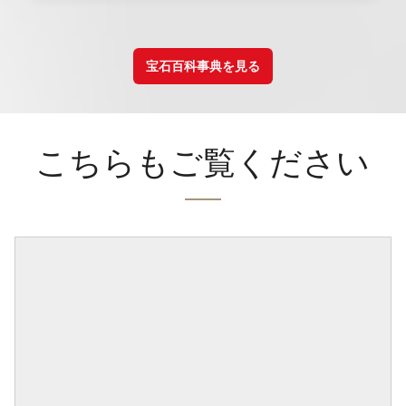
宝石百科事典を見る
こちらもご覧ください