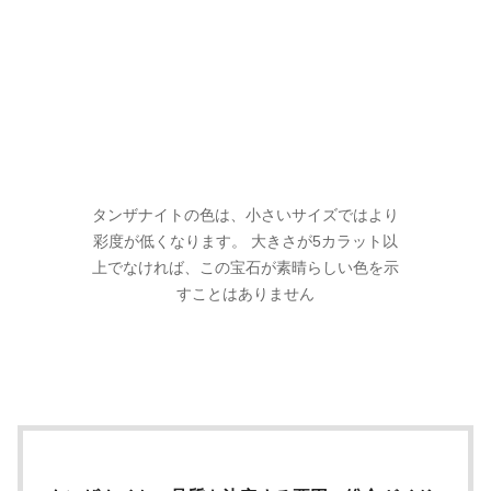
タンザナイトの色は、小さいサイズではより
彩度が低くなります。 大きさが5カラット以
上でなければ、この宝石が素晴らしい色を示
すことはありません