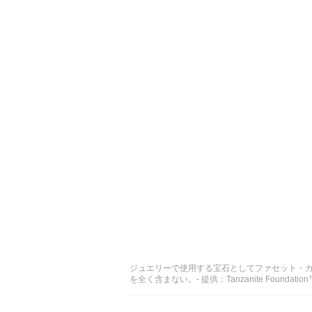
ジュエリーで使用する宝石としてファセット・
を全く含まない。- 提供：Tanzanite Founda