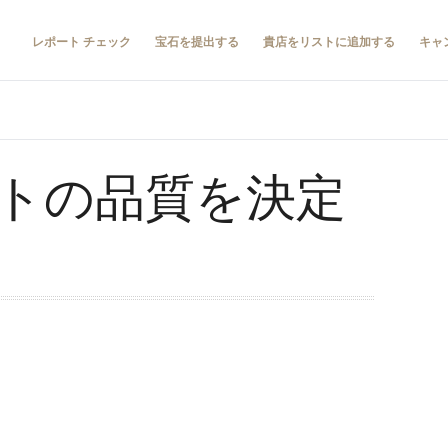
レポート チェック
宝石を提出する
貴店をリストに追加する
キャ
トの品質を決定