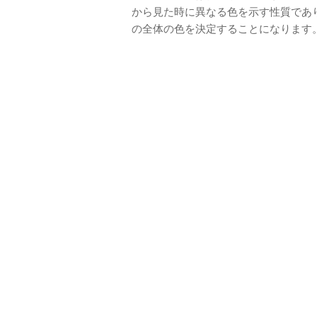
から見た時に異なる色を示す性質であ
の全体の色を決定することになります