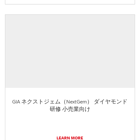
GIA ネクストジェム（NextGem） ダイヤモンド
研修 小売業向け
LEARN MORE