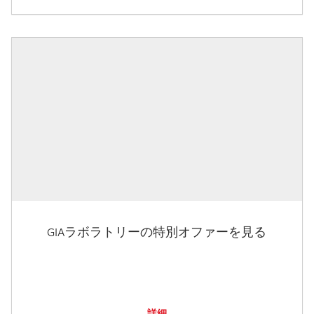
GIAラボラトリーの特別オファーを見る
詳細