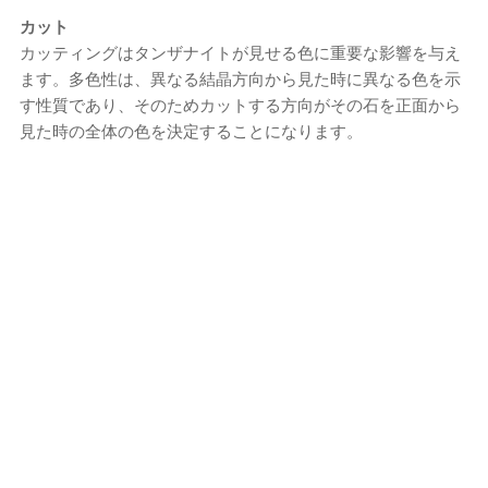
カット
カッティングはタンザナイトが見せる色に重要な影響を与え
ます。多色性は、異なる結晶方向から見た時に異なる色を示
す性質であり、そのためカットする方向がその石を正面から
見た時の全体の色を決定することになります。