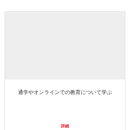
通学やオンラインでの教育について学ぶ
詳細