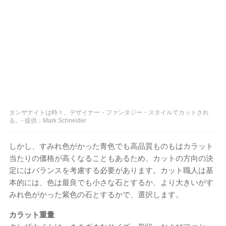
タンザナイトは時々、デザイナー・ファンタジー・スタイルでカットされ
る。- 提供：Mark Schneider
しかし、すみれ色がかった青色でも高品質ものもはカラット
当たりの価格が高くなることもあるため、カットの方向の決
定にはバランスを考慮する必要があります。カット職人は基
本的には、色は最良でも小さな石とするか、より大きいがす
みれ色がかった紫色の石とするかで、選択します。
カラット重量