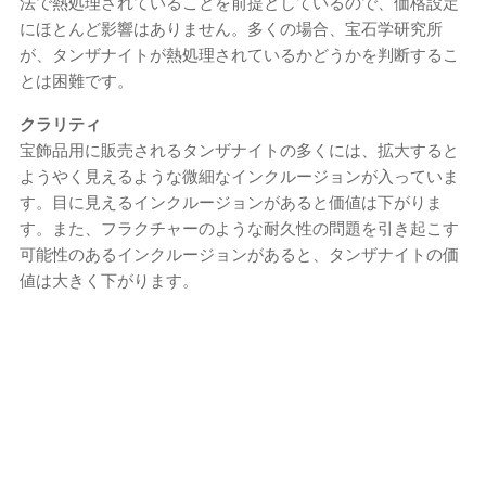
法で熱処理されていることを前提としているので、価格設定
にほとんど影響はありません。多くの場合、宝石学研究所
が、タンザナイトが熱処理されているかどうかを判断するこ
とは困難です。
クラリティ
宝飾品用に販売されるタンザナイトの多くには、拡大すると
ようやく見えるような微細なインクルージョンが入っていま
す。目に見えるインクルージョンがあると価値は下がりま
す。また、フラクチャーのような耐久性の問題を引き起こす
可能性のあるインクルージョンがあると、タンザナイトの価
値は大きく下がります。