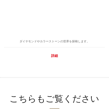
ダイヤモンドやカラーストーンの世界を探検します。
詳細
こちらもご覧ください