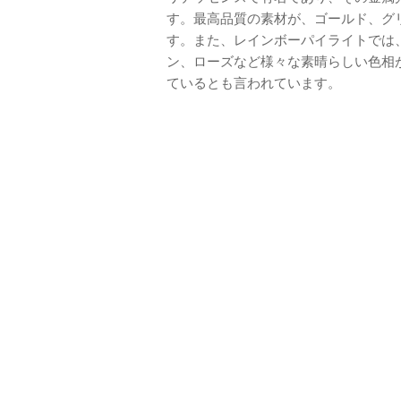
す。最高品質の素材が、ゴールド、グ
す。また、レインボーパイライトでは
ン、ローズなど様々な素晴らしい色相
ているとも言われています。