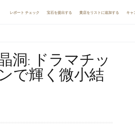
レポート チェック
宝石を提出する
貴店をリストに追加する
キャ
晶洞: ドラマチッ
ンで輝く微小結