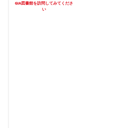
GIA図書館を訪問してみてくださ
い