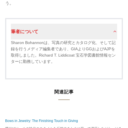
う。
筆者について
Sharon Bohannonは、写真の研究とカタログ化、そして記
録を行うメディア編集者であり、GIAよりGGおよびAJPを
取得しました。Richard T. Liddicoat 宝石学図書館情報セン
ターに勤務しています。
関連記事
Bows in Jewelry: The Finishing Touch in Giving