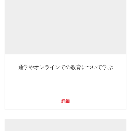
通学やオンラインでの教育について学ぶ
詳細