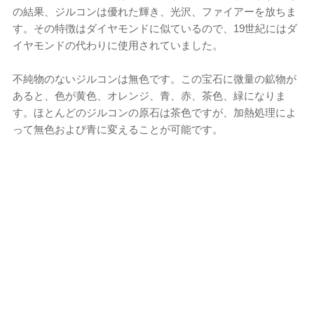
の結果、ジルコンは優れた輝き、光沢、ファイアーを放ちま
す。その特徴はダイヤモンドに似ているので、19世紀にはダ
イヤモンドの代わりに使用されていました。
不純物のないジルコンは無色です。この宝石に微量の鉱物が
あると、色が黄色、オレンジ、青、赤、茶色、緑になりま
す。ほとんどのジルコンの原石は茶色ですが、加熱処理によ
って無色および青に変えることが可能です。