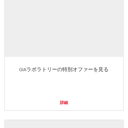
GIAラボラトリーの特別オファーを見る
詳細