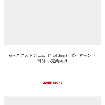
GIA ネクストジェム（NextGem） ダイヤモンド
研修 小売業向け
LEARN MORE