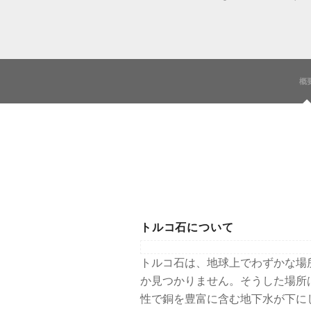
概
トルコ石について
トルコ石は、地球上でわずかな場
か見つかりません。そうした場所
性で銅を豊富に含む地下水が下に