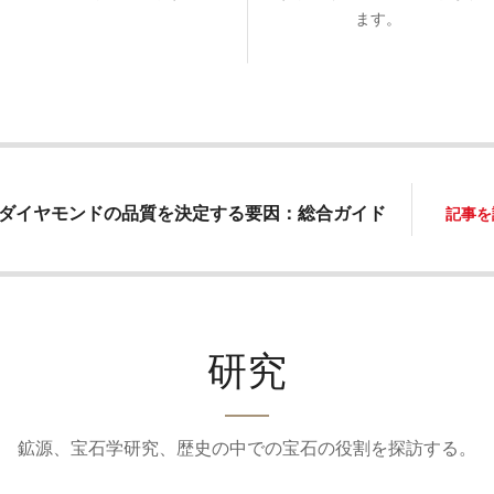
ます。
ダイヤモンドの品質を決定する要因：総合ガイド
記事を
研究
鉱源、宝石学研究、歴史の中での宝石の役割を探訪する。