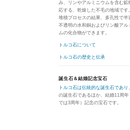
み、リンやアルミニウムを含む鉱
応する、乾燥した不毛の地域です。
堆積プロセスの結果、多孔性で半
不透明の水和銅およびリン酸アル
ムの化合物ができます。
トルコ石について
トルコ石の歴史と伝承
誕生石＆結婚記念宝石
トルコ石は伝統的な誕生石であり
の誕生石であるほか、結婚11周年
では3周年）記念の宝石です。