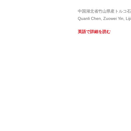
中国湖北省竹山県産トルコ石
Quanli Chen, Zuowei Yin, Lij
英語で詳細を読む