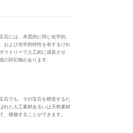
宝石には、本質的に同じ化学的、
、および光学的特性を有するけれ
ボラトリーで人工的に成長させ
成の対応物があります。
宝石でも、その宝石を模造するた
ばれた人工素材あるいは天然素材
て、模倣することができます。