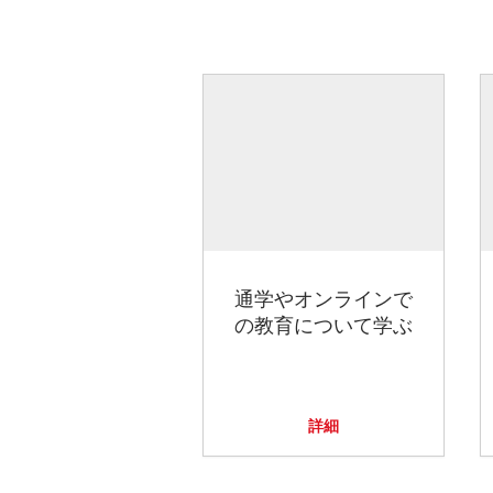
通学やオンラインで
の教育について学ぶ
詳細