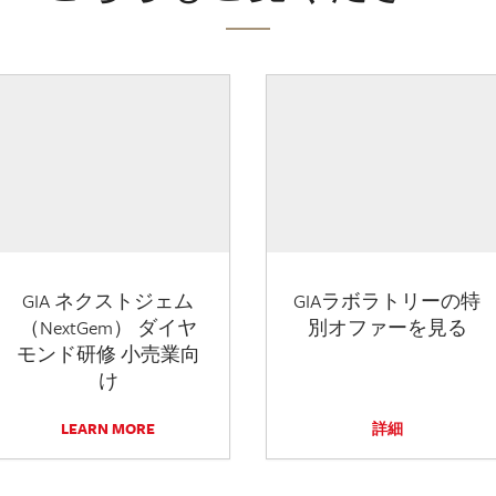
GIA ネクストジェム
GIAラボラトリーの特
（NextGem） ダイヤ
別オファーを見る
モンド研修 小売業向
け
LEARN MORE
詳細