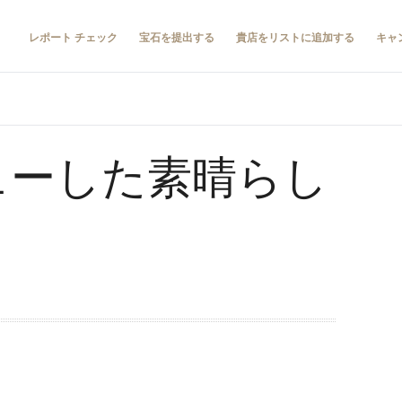
レポート チェック
宝石を提出する
貴店をリストに追加する
キャ
ビューした素晴らし