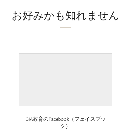
お好みかも知れません
GIA教育のFacebook（フェイスブッ
ク）