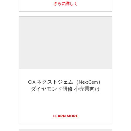
さらに詳しく
GIA ネクストジェム（NextGem）
ダイヤモンド研修 小売業向け
LEARN MORE