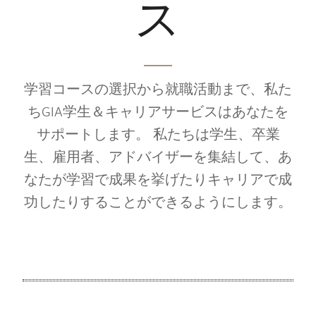
ス
学習コースの選択から就職活動まで、私た
ちGIA学生＆キャリアサービスはあなたを
サポートします。 私たちは学生、卒業
生、雇用者、アドバイザーを集結して、あ
なたが学習で成果を挙げたりキャリアで成
功したりすることができるようにします。