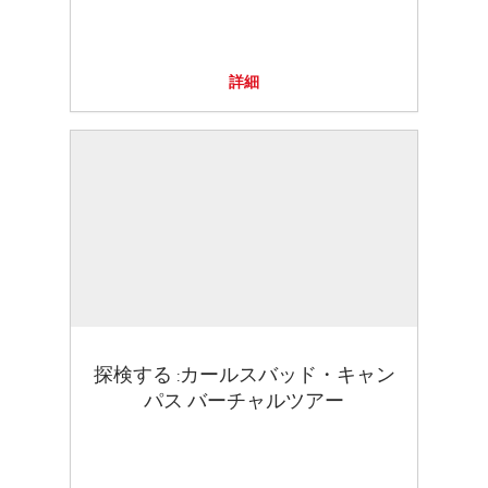
詳細
探検する :カールスバッド・キャン
パス バーチャルツアー