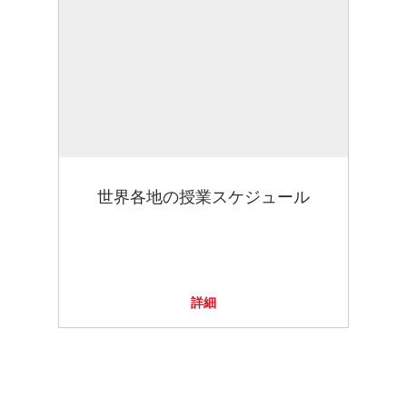
世界各地の授業スケジュール
詳細