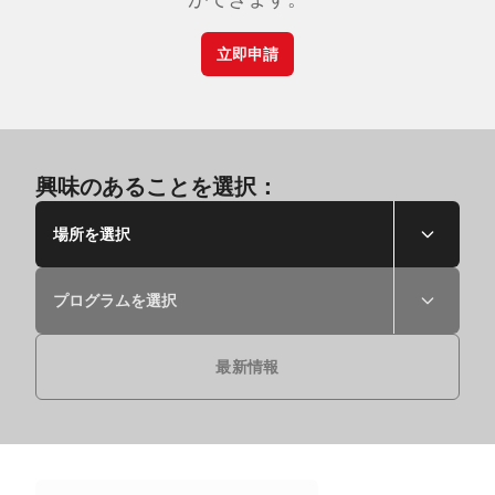
立即申請
興味のあることを選択：
場所を選択
プログラムを選択
最新情報