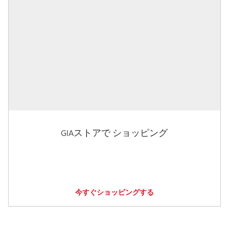
GIAストアで ショッピング
今すぐショッピングする