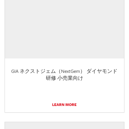
GIA ネクストジェム（NextGem） ダイヤモンド
研修 小売業向け
LEARN MORE