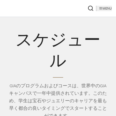
MENU
スケジュー
ル
GIAのプログラムおよびコースは、世界中のGIA
キャンパスで一年中提供されています。このた
め、学生は宝石やジュエリーのキャリアを最も
早く都合の良いタイミングでスタートすること
ができます。