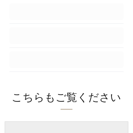
こちらもご覧ください