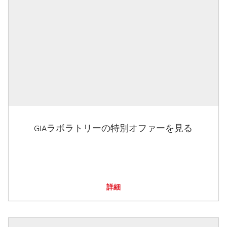
GIAラボラトリーの特別オファーを見る
詳細