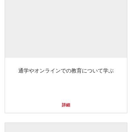
通学やオンラインでの教育について学ぶ
詳細