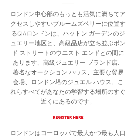
ロンドン中心部のもっとも活気に満ちてア
クセスしやすいブルームズベリーに位置す
るGIAロンドンは、ハットン ガーデンのジ
ュエリー地区と、高級品店が立ち並ぶボン
ド ストリートのウエスト エンドとの間に
あります。高級ジュエリー ブランド店、
著名なオークション ハウス、主要な貿易
会場、ロンドン塔のジュエル ハウス、こ
れらすべてがあなたの学習する場所のすぐ
近くにあるのです。
REGISTER HERE
ロンドンはヨーロッパで最大かつ最も人口