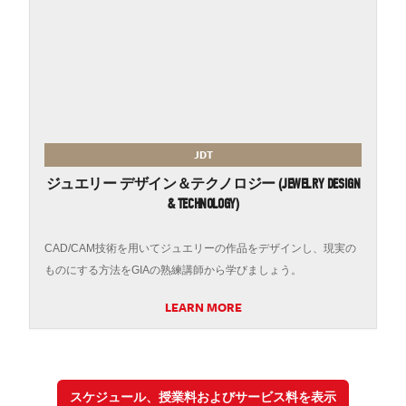
JDT
ジュエリー デザイン＆テクノロジー (JEWELRY DESIGN
& TECHNOLOGY)
CAD/CAM技術を用いてジュエリーの作品をデザインし、現実の
ものにする方法をGIAの熟練講師から学びましょう。
LEARN MORE
スケジュール、授業料およびサービス料を表示