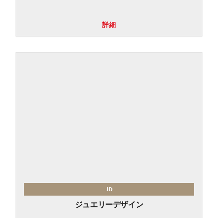
詳細
JD
ジュエリーデザイン