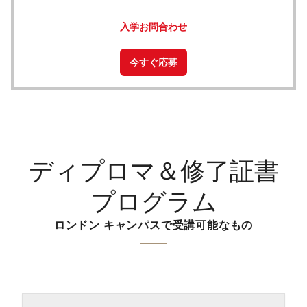
入学お問合わせ
今すぐ応募
ディプロマ＆修了証書
プログラム
ロンドン キャンパスで受講可能なもの