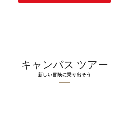
キャンパス ツアー
新しい冒険に乗り出そう