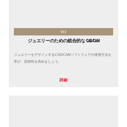
CCJ
ジュエリーのための総合的な CAD/CAM
ジュエリーをデザインするCAD/CAMソフトウェアの使用方法を
学び、芸術性を高めましょう。
詳細