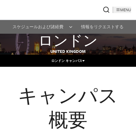
MENU
スケジュールおよび諸経費
情報をリクエストする
ロンドン
UNITED KINGDOM
ロンドン キャンパス
キャンパス
概要