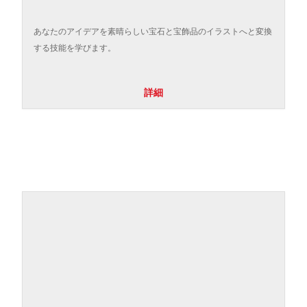
あなたのアイデアを素晴らしい宝石と宝飾品のイラストへと変換
する技能を学びます。
詳細