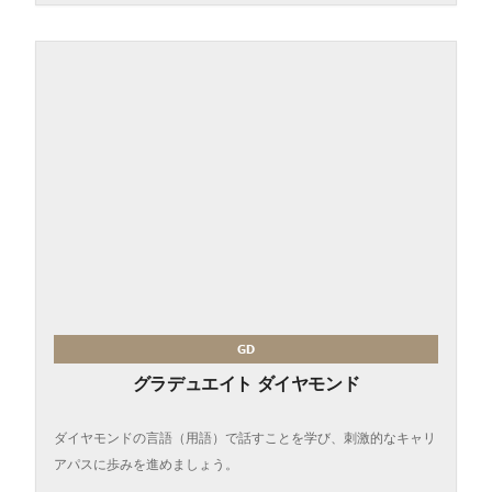
GD
グラデュエイト ダイヤモンド
ダイヤモンドの言語（用語）で話すことを学び、刺激的なキャリ
アパスに歩みを進めましょう。