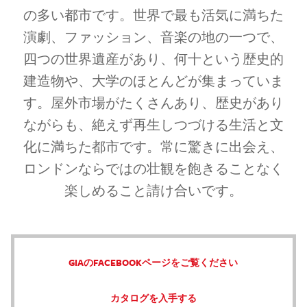
の多い都市です。世界で最も活気に満ちた
演劇、ファッション、音楽の地の一つで、
四つの世界遺産があり、何十という歴史的
建造物や、大学のほとんどが集まっていま
す。屋外市場がたくさんあり、歴史があり
ながらも、絶えず再生しつづける生活と文
化に満ちた都市です。常に驚きに出会え、
ロンドンならではの壮観を飽きることなく
楽しめること請け合いです。
GIAのFACEBOOKページをご覧ください
カタログを入手する