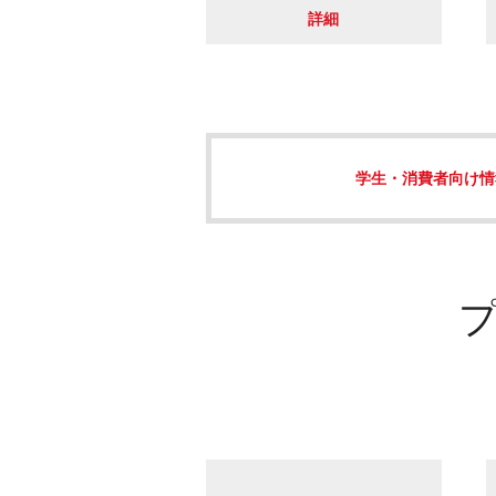
詳細
学生・消費者向け情