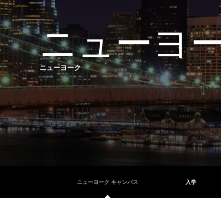
ニューヨ
ニューヨーク
ニューヨーク キャンパス
入学