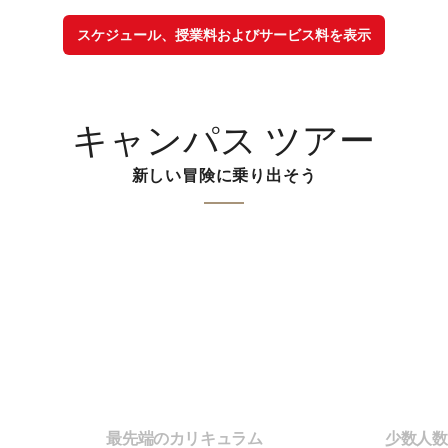
スケジュール、授業料およびサービス料を表示
キャンパス ツアー
新しい冒険に乗り出そう
最先端のカリキュラム
少数人数