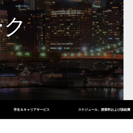
ーク
学生＆キャリアサービス
スケジュール、授業料および諸経費