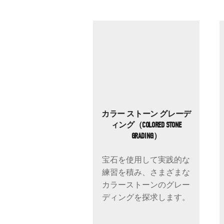
カラー ストーン グレーデ
ィング（COLORED STONE
GRADING）
宝石を使用して実践的な
練習を積み、さまざまな
カラーストーンのグレー
ディングを探求します。