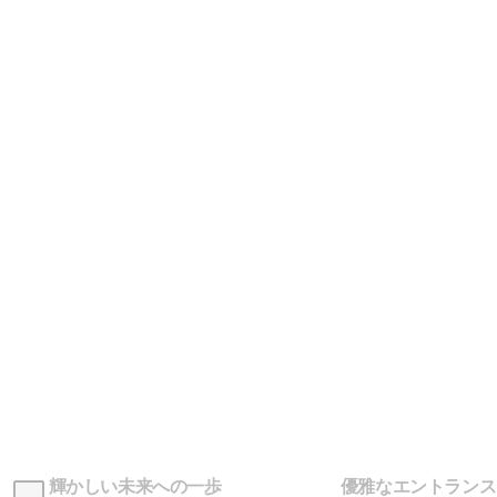
輝かしい未来への一歩
優雅なエントランス