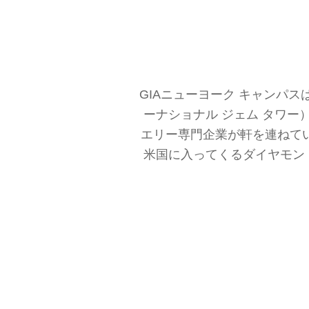
GIAニューヨーク キャンパスは、
ーナショナル ジェム タワ
エリー専門企業が軒を連ねて
米国に入ってくるダイヤモン