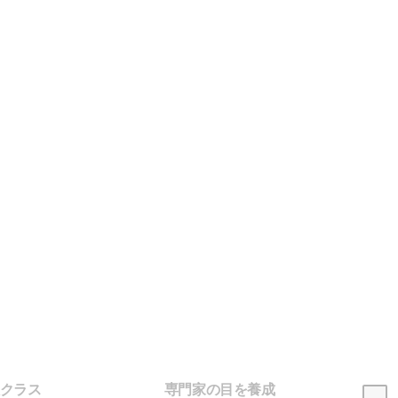
クラス
専門家の目を養成