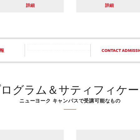
詳細
詳細
報
CONTACT ADMISS
プログラム＆サティフィケー
ニューヨーク キャンパスで受講可能なもの