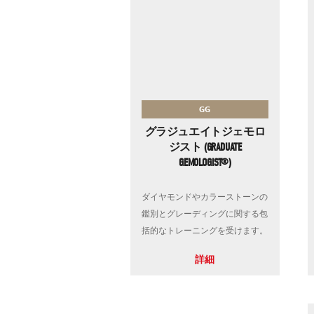
GG
グラジュエイトジェモロ
ジスト (GRADUATE
GEMOLOGIST®)
ダイヤモンドやカラーストーンの
鑑別とグレーディングに関する包
括的なトレーニングを受けます。
詳細