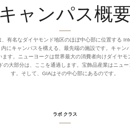
キャンパス概
有名なダイヤモンド地区のほぼ中心部に位置する Internati
ー）内にキャンパスを構える、最先端の施設です。キャン
います。ニューヨークは世界最大の消費者向けダイヤモ
ドの大部分は、ここを通過します。宝飾品産業はニュー
す。そして、GIAはその中心部にあるのです。
ラボ クラス