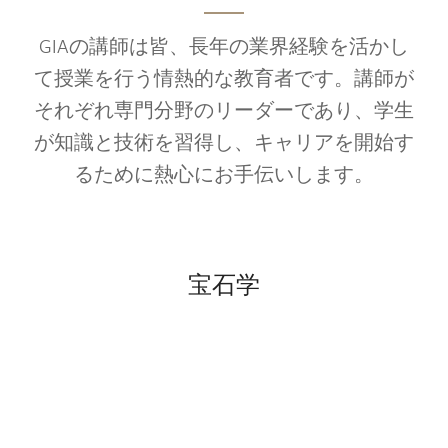
GIAの講師は皆、長年の業界経験を活かし
て授業を行う情熱的な教育者です。講師が
それぞれ専門分野のリーダーであり、学生
が知識と技術を習得し、キャリアを開始す
るために熱心にお手伝いします。
宝石学