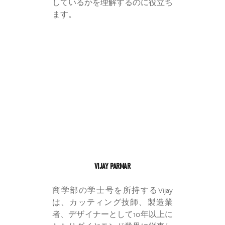
しているかを理解するのに役立ち
ます。
VIJAY PARMAR
商学部の学士号を所持するVijay
は、カッティング技師、製造業
者、デザイナーとして10年以上に