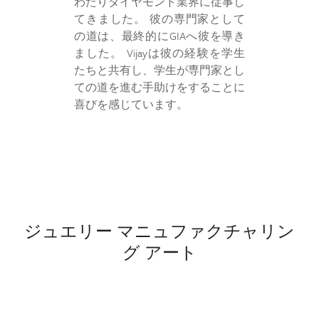
わたりダイヤモンド業界に従事し
てきました。 彼の専門家として
の道は、最終的にGIAへ彼を導き
ました。 Vijayは彼の経験を学生
たちと共有し、学生が専門家とし
ての道を進む手助けをすることに
喜びを感じています。
ジュエリー マニュファクチャリン
グ アート