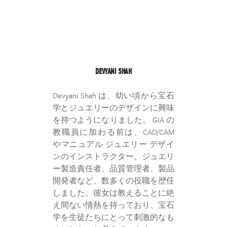
DEVYANI SHAH
Devyani Shah は、幼い頃から宝石
学とジュエリーのデザインに興味
を持つようになりました。 GIA の
教職員に加わる前は、CAD/CAM
やマニュアル ジュエリー デザイ
ンのインストラクター、ジュエリ
ー製造責任者、品質管理者、製品
開発者など、数多くの役職を歴任
しました。彼女は教えることに絶
え間ない情熱を持っており、宝石
学を生徒たちにとって刺激的なも