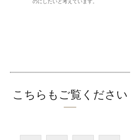
のにしたいと考えています。
こちらもご覧ください