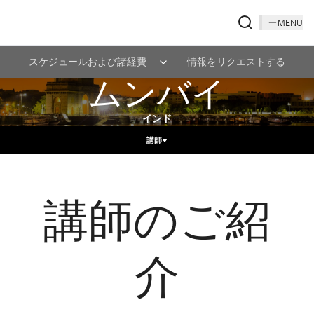
MENU
スケジュールおよび諸経費
情報をリクエストする
ムンバイ
インド
講師
講師のご紹
介