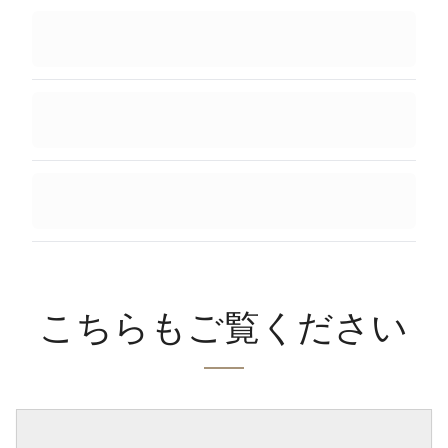
こちらもご覧ください