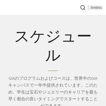
MENU
スケジュー
ル
GIAのプログラムおよびコースは、世界中のGIA
キャンパスで一年中提供されています。このた
め、学生は宝石やジュエリーのキャリアを最も
早く都合の良いタイミングでスタートすること
ができます。