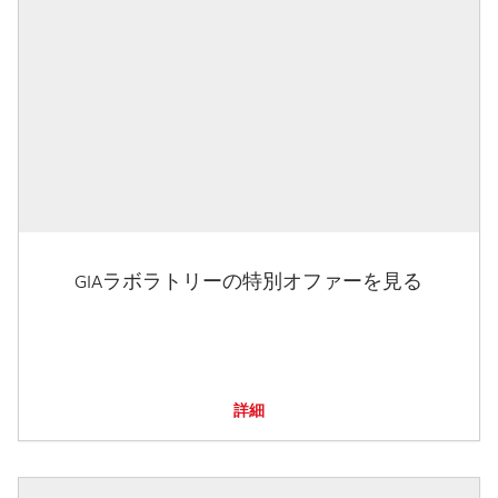
GIAラボラトリーの特別オファーを見る
詳細