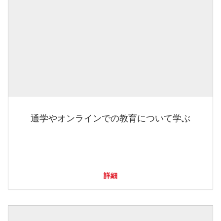
通学やオンラインでの教育について学ぶ
詳細