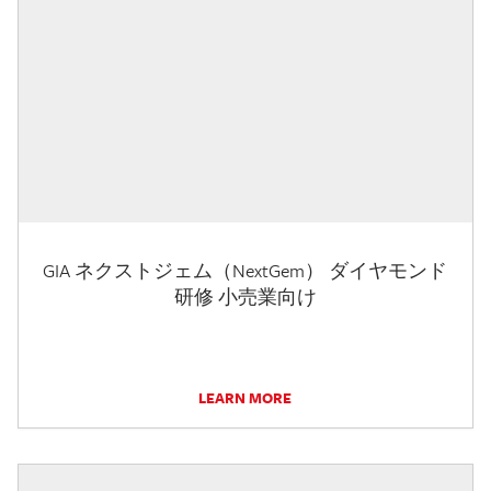
GIA ネクストジェム（NextGem） ダイヤモンド
研修 小売業向け
LEARN MORE