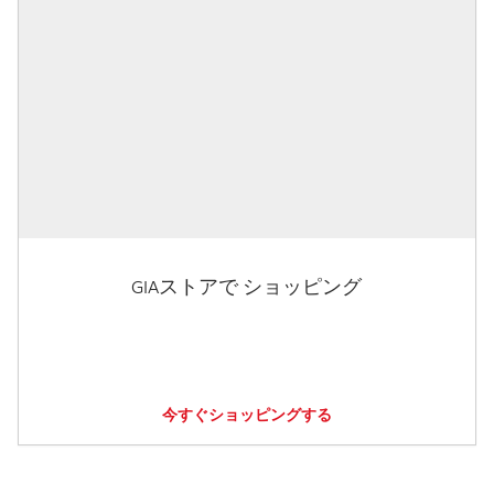
GIAストアで ショッピング
今すぐショッピングする