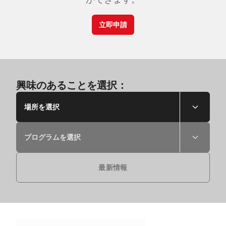
立即申請
興味のあることを選択：
場所を選択
プログラムを選択
最新情報