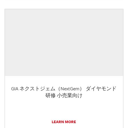
GIA ネクストジェム（NextGem） ダイヤモンド
研修 小売業向け
LEARN MORE