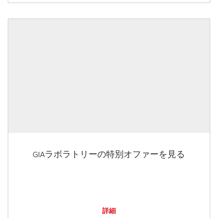
GIAラボラトリーの特別オファーを見る
詳細