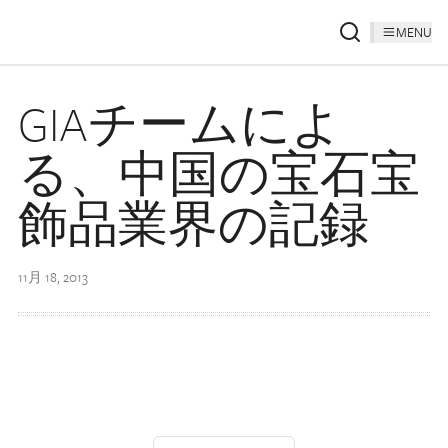
MENU
GIAチームによ
る、中国の宝石宝
飾品業界の記録
11月 18, 2013