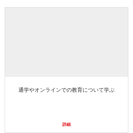
通学やオンラインでの教育について学ぶ
詳細