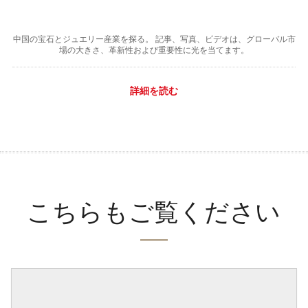
中国の宝石とジュエリー産業を探る。 記事、写真、ビデオは、グローバル市
場の大きさ、革新性および重要性に光を当てます。
詳細を読む
こちらもご覧ください