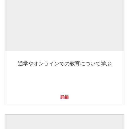
通学やオンラインでの教育について学ぶ
詳細