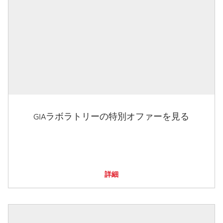
GIAラボラトリーの特別オファーを見る
詳細