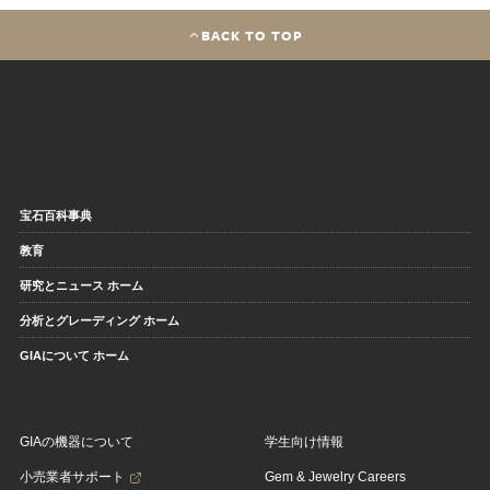
BACK TO TOP
宝石百科事典
教育
研究とニュース ホーム
分析とグレーディング ホーム
GIAについて ホーム
GIAの機器について
学生向け情報
小売業者サポート
Gem & Jewelry Careers