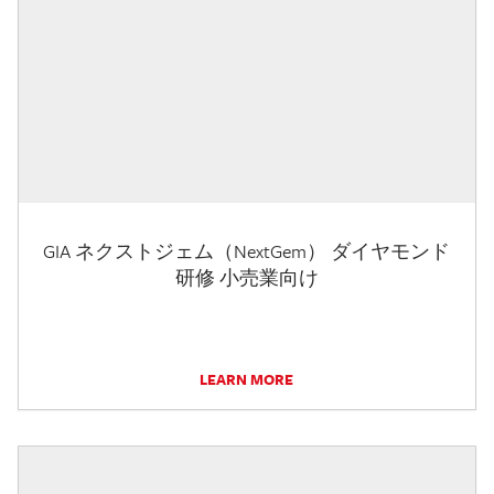
GIA ネクストジェム（NextGem） ダイヤモンド
研修 小売業向け
LEARN MORE