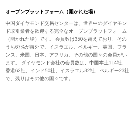
オープンプラットフォーム（開かれた場）
中国ダイヤモンド交易センターは、世界中のダイヤモン
ド取引業者を歓迎する完全なオープンプラットフォーム
（開かれた場）です。 会員数は350を超えており、その
うち67%が海外で、イスラエル、ベルギー、英国、フラ
ンス、米国、日本、アフリカ、その他の国々の会員がい
ます。 ダイヤモンド会社の会員数は、中国本土114社、
香港62社、インド50社、イスラエル32社、ベルギー23社
で、残りはその他の国々です。