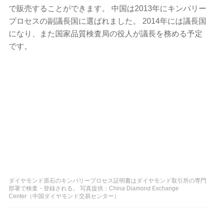
で販売することができます。 中国は2013年にキンバリー
プロセスの副議長国に選ばれました。 2014年には議長国
になり、また国家品質検査局の役人が議長を務める予定
です。
ダイヤモンド原石のキンバリープロセス証明書はダイヤモンド取引所の専門
部署で検査・登録される。 写真提供：China Diamond Exchange
Center（中国ダイヤモンド交易センター）