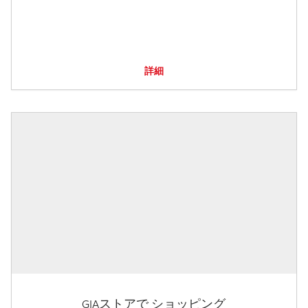
詳細
GIAストアで ショッピング