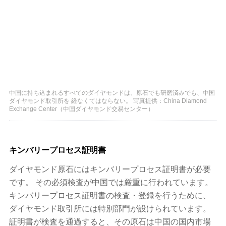
中国に持ち込まれるすべてのダイヤモンドは、原石でも研磨済みでも、中国
ダイヤモンド取引所を 経なくてはならない。 写真提供：China Diamond
Exchange Center（中国ダイヤモンド交易センター）
キンバリープロセス証明書
ダイヤモンド原石にはキンバリープロセス証明書が必要
です。 その必須検査が中国では厳重に行われています。
キンバリープロセス証明書の検査・登録を行うために、
ダイヤモンド取引所には特別部門が設けられています。
証明書が検査を通過すると、その原石は中国の国内市場