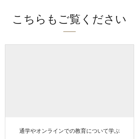
こちらもご覧ください
通学やオンラインでの教育について学ぶ