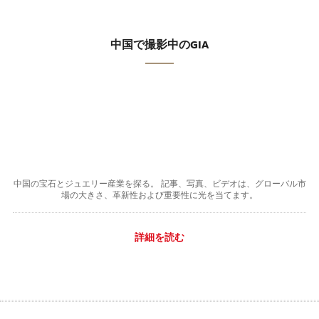
中国で撮影中のGIA
中国の宝石とジュエリー産業を探る。 記事、写真、ビデオは、グローバル市
場の大きさ、革新性および重要性に光を当てます。
詳細を読む