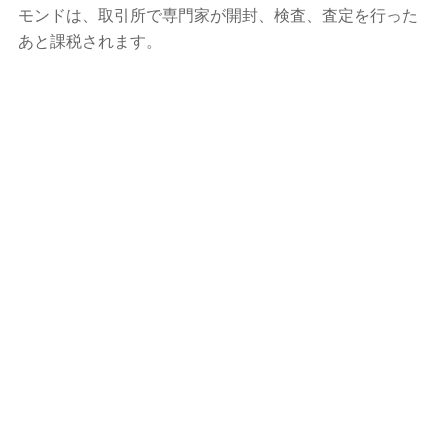
モンドは、取引所で専門家が開封、検査、査定を行った
あと課税されます。