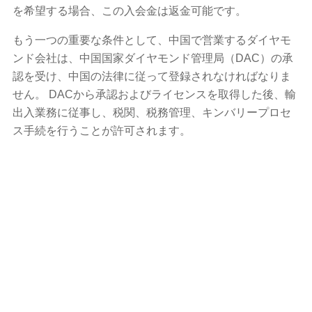
を希望する場合、この入会金は返金可能です。
もう一つの重要な条件として、中国で営業するダイヤモ
ンド会社は、中国国家ダイヤモンド管理局（DAC）の承
認を受け、中国の法律に従って登録されなければなりま
せん。 DACから承認およびライセンスを取得した後、輸
出入業務に従事し、税関、税務管理、キンバリープロセ
ス手続を行うことが許可されます。