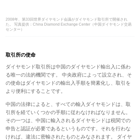
2008年、第33回世界ダイヤモンド会議がダイヤモンド取引所で開催され
た。 写真提供：China Diamond Exchange Center（中国ダイヤモンド交易
センター）
取引所の使命
ダイヤモンド取引所は中国のダイヤモンド輸出入に係わ
る唯一の法的機関です。 中央政府によって設立され、そ
の使命はダイヤモンドの輸出入手順を簡素化し、取引を
より便利にすることです。
中国の法律によると、すべての輸入ダイヤモンドは、取
引所を経ていくつかの手順に従わなければなりません。
その一つは、中国に輸入されるダイヤモンドは税関での
申告と認証が必要であるというものです。それを行わな
ければ、違法に密輸されたものとみなされます。 ダイヤ