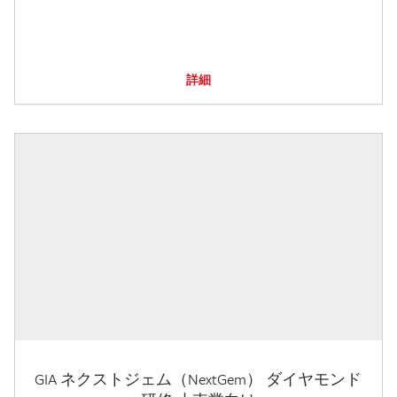
詳細
GIA ネクストジェム（NextGem） ダイヤモンド