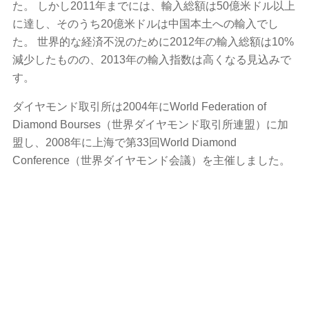
た。 しかし2011年までには、輸入総額は50億米ドル以上
に達し、そのうち20億米ドルは中国本土への輸入でし
た。 世界的な経済不況のために2012年の輸入総額は10%
減少したものの、2013年の輸入指数は高くなる見込みで
す。
ダイヤモンド取引所は2004年にWorld Federation of
Diamond Bourses（世界ダイヤモンド取引所連盟）に加
盟し、2008年に上海で第33回World Diamond
Conference（世界ダイヤモンド会議）を主催しました。