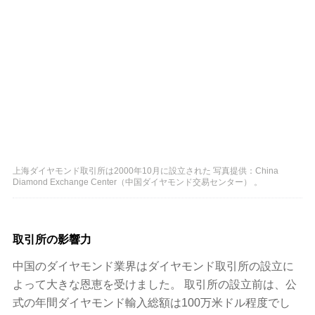
上海ダイヤモンド取引所は2000年10月に設立された 写真提供：China
Diamond Exchange Center（中国ダイヤモンド交易センター） 。
取引所の影響力
中国のダイヤモンド業界はダイヤモンド取引所の設立に
よって大きな恩恵を受けました。 取引所の設立前は、公
式の年間ダイヤモンド輸入総額は100万米ドル程度でし