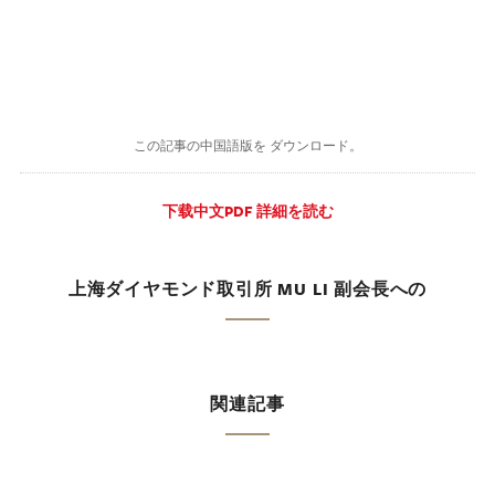
この記事の中国語版を ダウンロード。
下载中文PDF 詳細を読む
上海ダイヤモンド取引所 MU LI 副会長への
関連記事