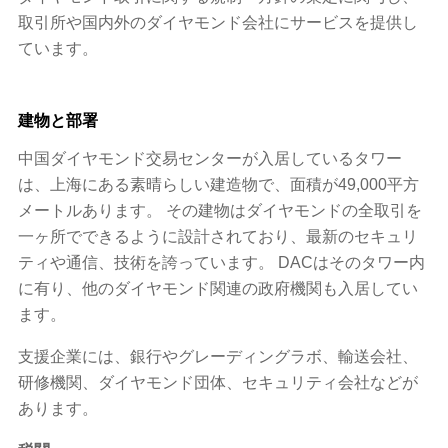
取引所や国内外のダイヤモンド会社にサービスを提供し
ています。
建物と部署
中国ダイヤモンド交易センターが入居しているタワー
は、上海にある素晴らしい建造物で、面積が49,000平方
メートルあります。 その建物はダイヤモンドの全取引を
一ヶ所でできるように設計されており、最新のセキュリ
ティや通信、技術を誇っています。 DACはそのタワー内
に有り、他のダイヤモンド関連の政府機関も入居してい
ます。
支援企業には、銀行やグレーディングラボ、輸送会社、
研修機関、ダイヤモンド団体、セキュリティ会社などが
あります。