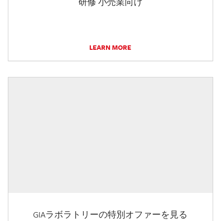
研修 小売業向け
LEARN MORE
GIAラボラトリーの特別オファーを見る