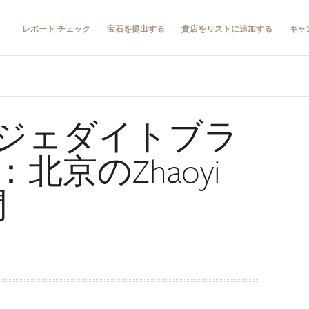
レポート チェック
宝石を提出する
貴店をリストに追加する
キャ
ジェダイトブラ
北京のZhaoyi
問