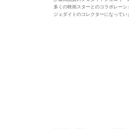
多くの映画スターとのコラボレーショ
ジェダイトのコレクターになってい