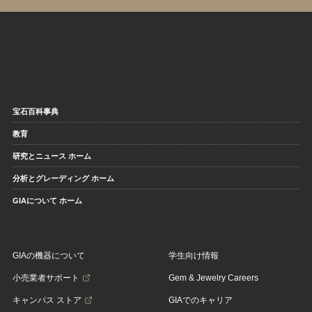
宝石百科事典
教育
研究とニュース ホーム
分析とグレーディング ホーム
GIAについて ホーム
GIAの機器について
学生向け情報
小売業者サポート
Gem & Jewelry Careers
キャンパス ストア
GIAでのキャリア