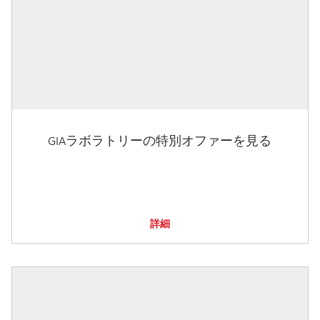
GIAラボラトリーの特別オファーを見る
詳細