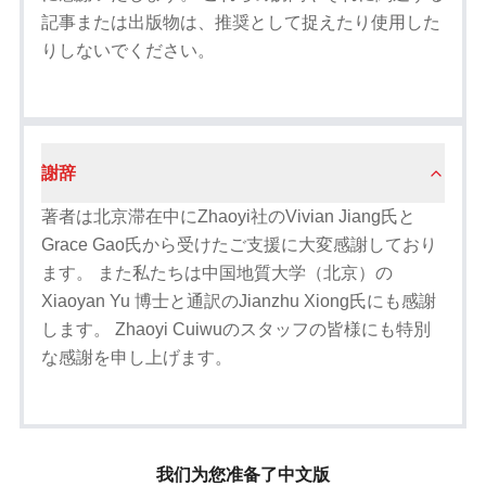
記事または出版物は、推奨として捉えたり使用した
りしないでください。
謝辞
著者は北京滞在中にZhaoyi社のVivian Jiang氏と
Grace Gao氏から受けたご支援に大変感謝しており
ます。 また私たちは中国地質大学（北京）の
Xiaoyan Yu 博士と通訳のJianzhu Xiong氏にも感謝
します。 Zhaoyi Cuiwuのスタッフの皆様にも特別
な感謝を申し上げます。
我们为您准备了中文版