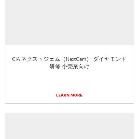
GIA ネクストジェム（NextGem） ダイヤモンド
研修 小売業向け
LEARN MORE