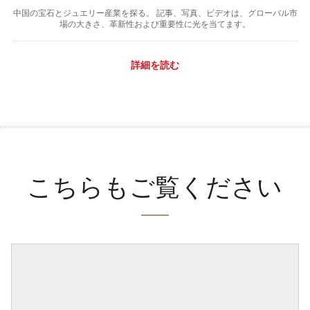
中国の宝石とジュエリー産業を探る。 記事、写真、ビデオは、グローバル市
場の大きさ、革新性および重要性に光を当てます。
詳細を読む
こちらもご覧ください