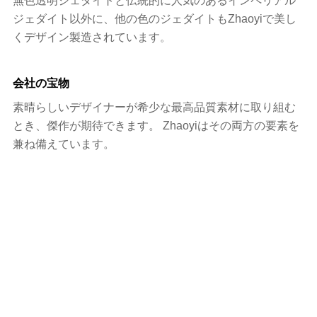
無色透明ジェダイトと伝統的に人気のあるインペリアル
ジェダイト以外に、他の色のジェダイトもZhaoyiで美し
くデザイン製造されています
。
会社の宝物
素晴らしいデザイナーが希少な最高品質素材に取り組む
とき、傑作が期待できます。 Zhaoyiはその両方の要素を
兼ね備えています。