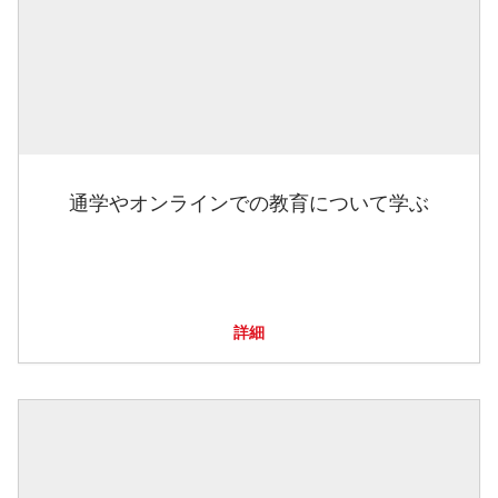
通学やオンラインでの教育について学ぶ
詳細