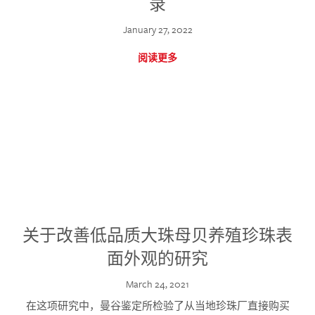
录
January 27, 2022
阅读更多
关于改善低品质大珠母贝养殖珍珠表
面外观的研究
March 24, 2021
在这项研究中，曼谷鉴定所检验了从当地珍珠厂直接购买