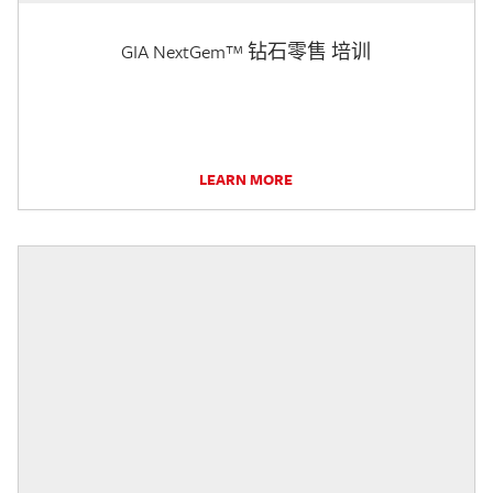
GIA NextGem™ 钻石零售 培训
LEARN MORE