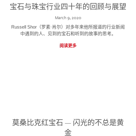
宝石与珠宝行业四十年的回顾与展望
March 9, 2020
Russell Shor（罗素·肖尔）对多年来他所报道的行业新闻
中遇到的人、见到的宝石和听到的故事的思考。
阅读更多
莫桑比克红宝石 — 闪光的不总是黄
金