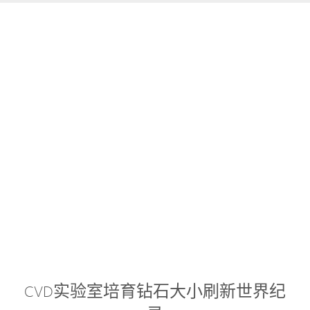
CVD实验室培育钻石大小刷新世界纪