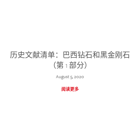
历史文献清单：巴西钻石和黑金刚石
（第 1 部分）
August 5, 2020
阅读更多