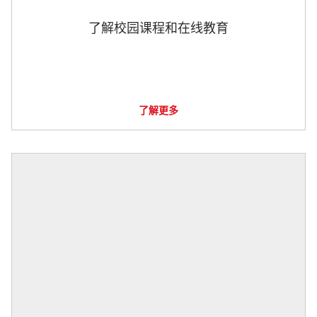
了解校园课程和在线教育
了解更多