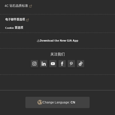
4C 钻石品质标准
电子邮件首选项
Cookie 首选项
Download the New GIA App
关注我们
Change Language:
CN