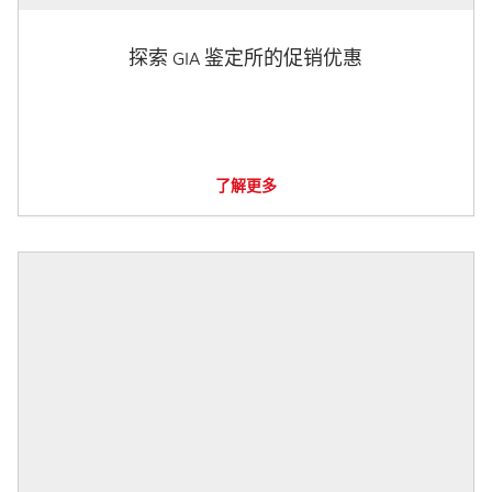
探索 GIA 鉴定所的促销优惠
了解更多