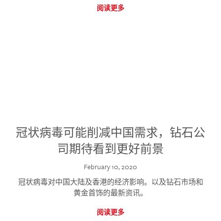
阅读更多
冠状病毒可能削减中国需求，钻石公
司期待看到更好前景
February 10, 2020
冠状病毒对中国大陆及香港的经济影响。以及钻石市场和
黄金首饰的最新资讯。
阅读更多