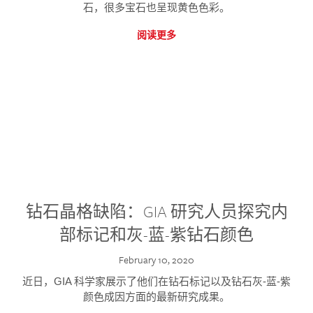
石，很多宝石也呈现黄色色彩。
阅读更多
钻石晶格缺陷：GIA 研究人员探究内
部标记和灰-蓝-紫钻石颜色
February 10, 2020
近日，GIA 科学家展示了他们在钻石标记以及钻石灰-蓝-紫
颜色成因方面的最新研究成果。