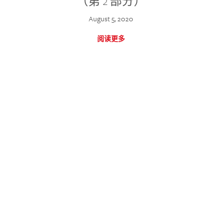
（第 2 部分）
August 5, 2020
阅读更多