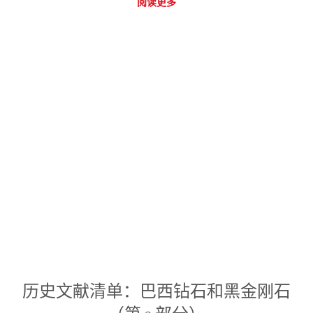
阅读更多
历史文献清单：巴西钻石和黑金刚石