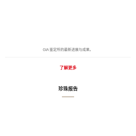
GIA 鉴定所的最新进展与成果。
了解更多
珍珠报告