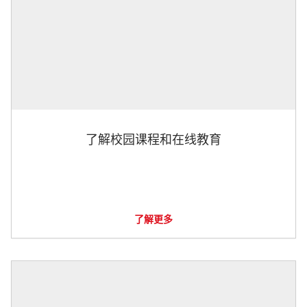
了解校园课程和在线教育
了解更多