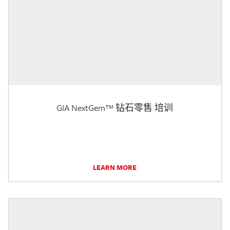
GIA NextGem™ 钻石零售 培训
LEARN MORE