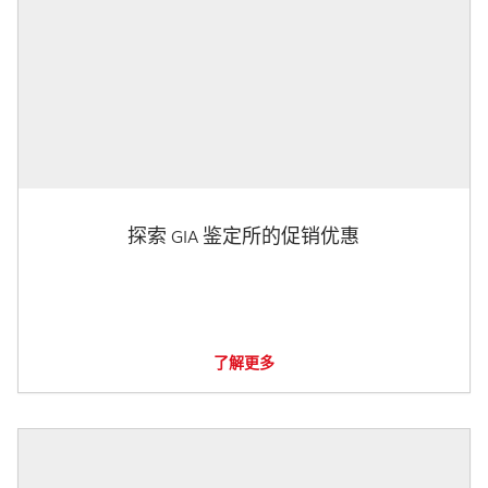
探索 GIA 鉴定所的促销优惠
了解更多