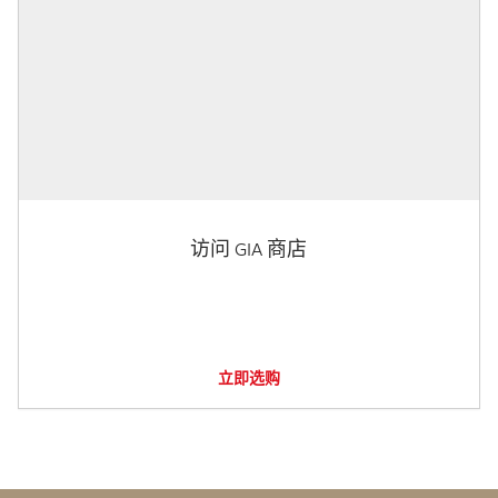
访问 GIA 商店
立即选购