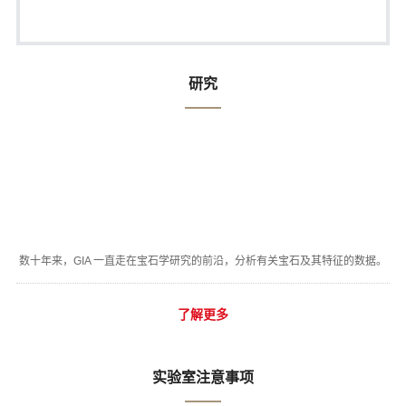
研究
数十年来，GIA 一直走在宝石学研究的前沿，分析有关宝石及其特征的数据。
了解更多
实验室注意事项