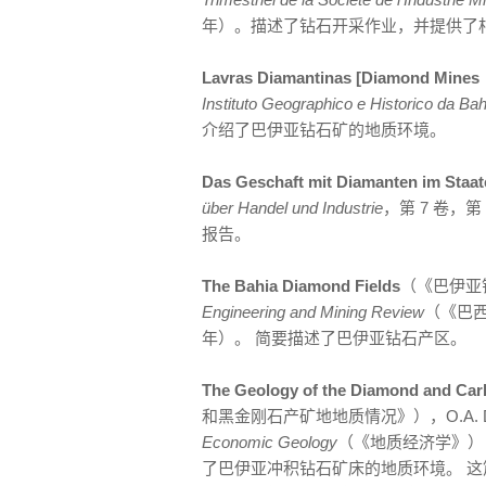
年）。描述了钻石开采作业，并提供了
Lavras Diamantinas [Diamond Mi
Instituto Geographico e Historico da Bah
介绍了巴伊亚钻石矿的地质环境。
Das Geschaft mit Diamanten im 
über Handel und Industrie
，第 7 卷，第
报告。
The Bahia Diamond Fields
（《巴伊亚钻
Engineering and Mining Review
（《巴西
年）。 简要描述了巴伊亚钻石产区。
The Geology of the Diamond and Car
和黑金刚石产矿地地质情况》），O.A. Derby
Economic Geology
（《地质经济学》），第 
了巴伊亚冲积钻石矿床的地质环境。 