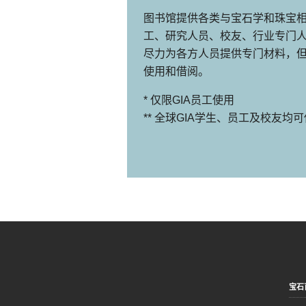
图书馆提供各类与宝石学和珠宝
工、研究人员、校友、行业专门人
尽力为各方人员提供专门材料，
使用和借阅。
* 仅限GIA员工使用
** 全球GIA学生、员工及校友均
宝石