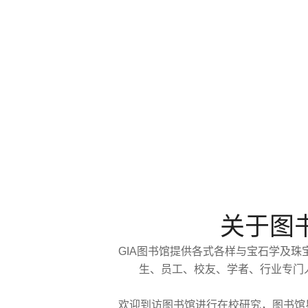
关于图
GIA图书馆提供各式各样与宝石学及
生、员工、校友、学者、行业专门
欢迎到访图书馆进行在校研究，图书馆