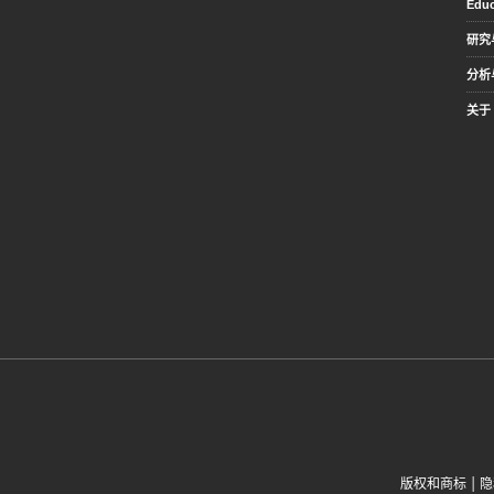
Educ
研究
分析
关于 
|
版权和商标
隐