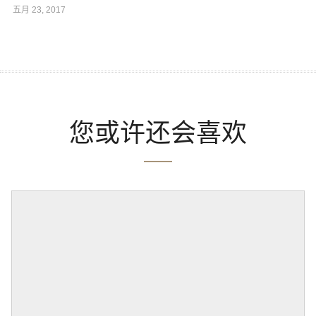
五月 23, 2017
您或许还会喜欢