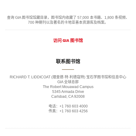
查询 GIA 图书馆馆藏目录，图书馆内收藏了 57,000 本书籍、1,800 条视频、
700 种期刊以及著名的卡地亚善本资源库及档案。
访问 GIA 图书馆
联系图书馆
RICHARD T. LIDDICOAT (理查德·特·利德寇特) 宝石学图书馆和信息中心
GIA 全球总部
The Robert Mouawad Campus
5345 Armada Drive
Carlsbad, CA 92008
电话：+1 760 603 4000
传真：+1 760 603 4256