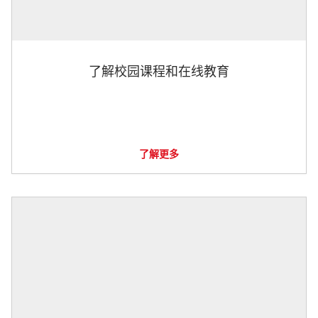
了解校园课程和在线教育
了解更多