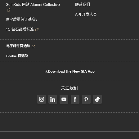
GemKids 网站 Alumni Collective
联系我们
API 开发人员
珠宝质量保证基准v
4C 钻石品质标准
电子邮件首选项
Cookie 首选项
Download the New GIA App
关注我们