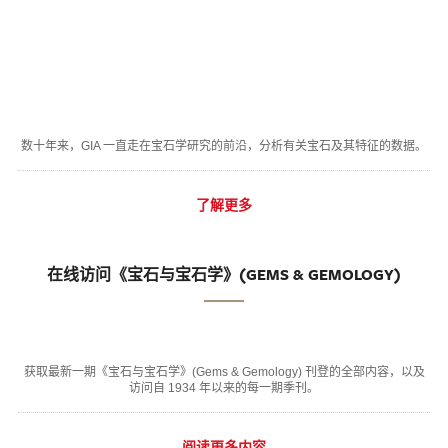
数十年来，GIA 一直走在宝石学研究的前沿，分析有关宝石及其特征的数据。
了解更多
在线访问《宝石与宝石学》(GEMS & GEMOLOGY)
获取最新一期《宝石与宝石学》(Gems & Gemology) 刊登的全部内容，以及
访问自 1934 年以来的每一期季刊。
阅读更多内容