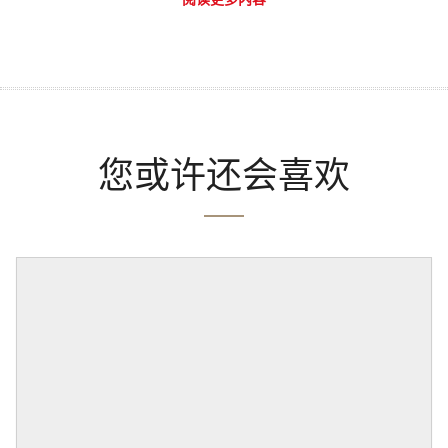
您或许还会喜欢