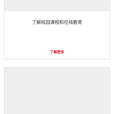
了解校园课程和在线教育
了解更多