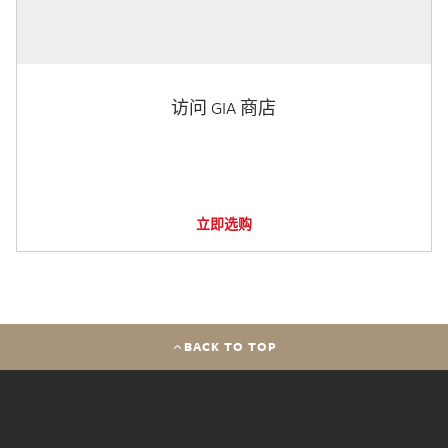
访问 GIA 商店
立即选购
BACK TO TOP