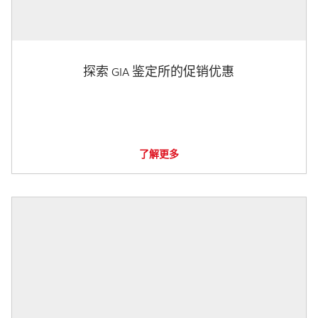
探索 GIA 鉴定所的促销优惠
了解更多