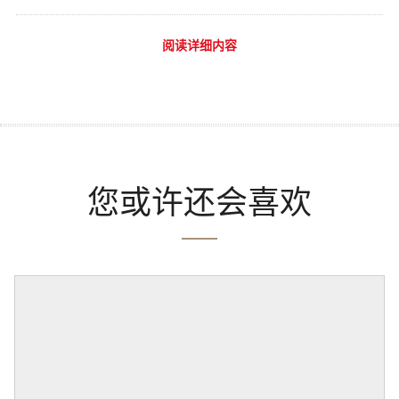
阅读详细内容
您或许还会喜欢