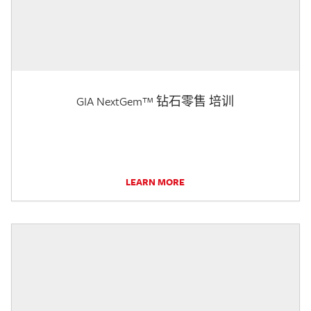
GIA NextGem™ 钻石零售 培训
LEARN MORE