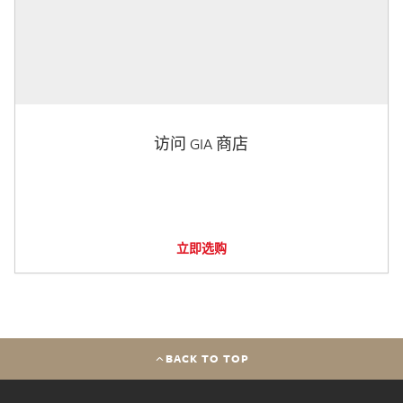
访问 GIA 商店
立即选购
BACK TO TOP