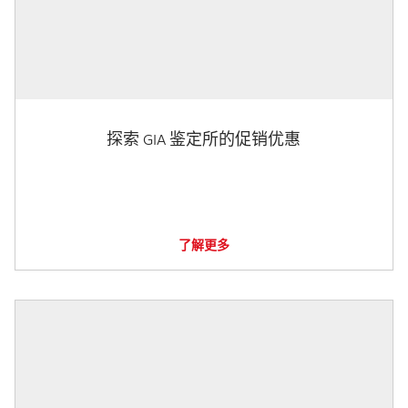
探索 GIA 鉴定所的促销优惠
了解更多