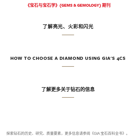
《宝石与宝石学》(GEMS & GEMOLOGY) 期刊
了解亮光、火彩和闪光
HOW TO CHOOSE A DIAMOND USING GIA'S 4CS
了解更多关于钻石的信息
探索钻石的历史、研究、质量要素，更多信息请参阅《GIA 宝石百科全书》。