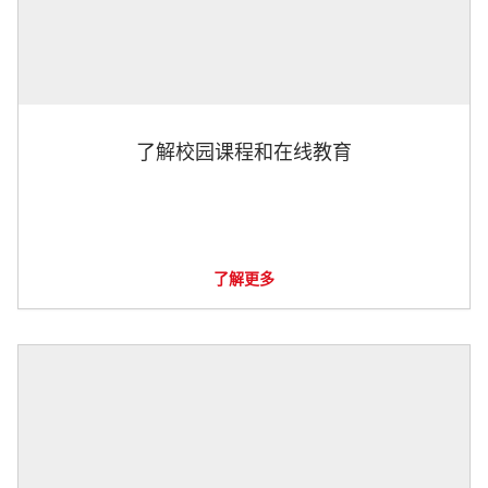
了解校园课程和在线教育
了解更多