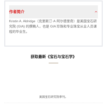
作者简介
Kristin A. Aldridge（克里斯汀·A·阿尔德里奇）是美国宝石研
究院 (GIA) 的撰稿人，也是 GIA 珍珠和专业珠宝从业人员课
程的毕业生。
获取最新《宝石与宝石学》
美国宝石研究院季刊。