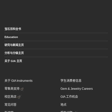
宝石百科全书
Education
研究与新闻主页
分析与分级主页
关于 GIA 主页
关于 GIA Instruments
学生消费者信息
零售商支持
Gem & Jewelry Careers
校区商店
GIA 工作机会
常见问答
地点