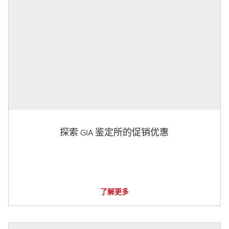
探索 GIA 鉴定所的促销优惠
了解更多