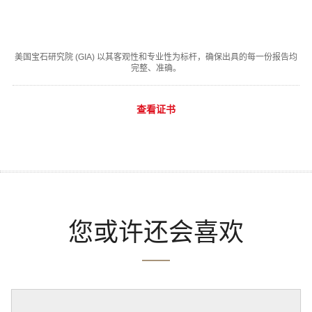
美国宝石研究院 (GIA) 以其客观性和专业性为标杆，确保出具的每一份报告均
完整、准确。
查看证书
您或许还会喜欢