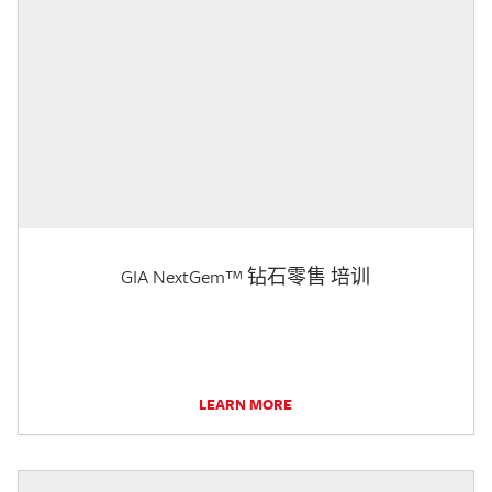
GIA NextGem™ 钻石零售 培训
LEARN MORE