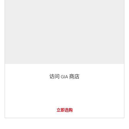
访问 GIA 商店
立即选购