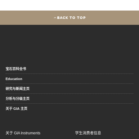
BACK TO TOP
宝石百科全书
Education
研究与新闻主页
分析与分级主页
关于 GIA 主页
关于 GIA Instruments
学生消费者信息