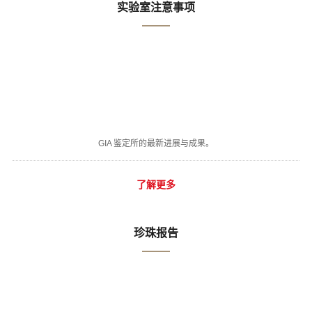
实验室注意事项
GIA 鉴定所的最新进展与成果。
了解更多
珍珠报告