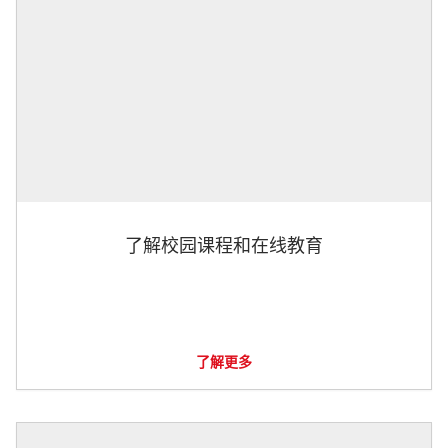
了解校园课程和在线教育
了解更多