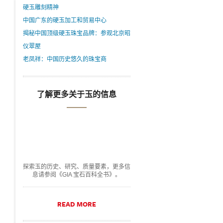
硬玉雕刻精神
中国广东的硬玉加工和贸易中心
揭秘中国顶级硬玉珠宝品牌：参观北京昭
仪翠屋
老凤祥：中国历史悠久的珠宝商
了解更多关于玉的信息
探索玉的历史、研究、质量要素，更多信
息请参阅《GIA 宝石百科全书》。
READ MORE