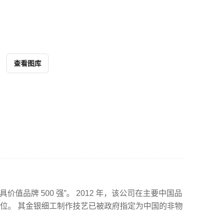
查看图库
值品牌 500 强”。 2012 年，该公司在主要中国品
66 位。 其金银细工制作技艺已被政府指定为中国的非物