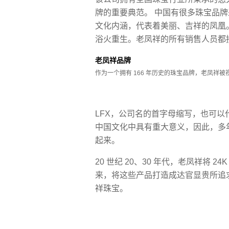
牌的重要典范。 中国有很多珠宝品
文化内涵，代表着美丽、吉祥的凤凰
浴火重生。老凤祥的所有销售人员都
老凤祥品牌
作为一个拥有 166 年历史的珠宝品牌，老凤祥
LFX，公司名的首字母缩写，也可以
中国文化中具有重大意义，因此，多年
起来。
20 世纪 20、30 年代，老凤祥将
来，将这些产品打造成达官显贵所追
祥珠宝。