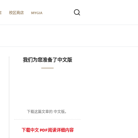
店
校区商店
MYGIA
我们为您准备了中文版
下载这篇文章的 中文版。
下载中文 PDF阅读详细内容